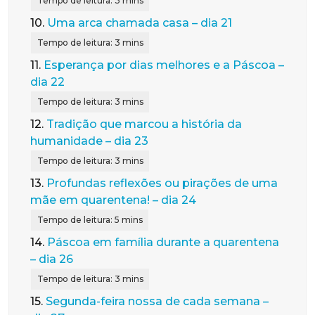
10.
Uma arca chamada casa – dia 21
11.
Esperança por dias melhores e a Páscoa –
dia 22
12.
Tradição que marcou a história da
humanidade – dia 23
13.
Profundas reflexões ou pirações de uma
mãe em quarentena! – dia 24
14.
Páscoa em família durante a quarentena
– dia 26
15.
Segunda-feira nossa de cada semana –