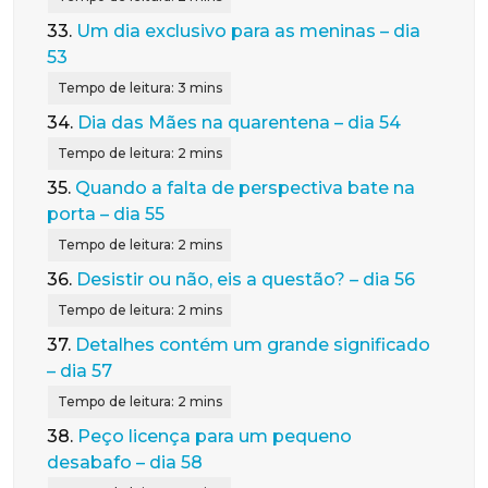
33.
Um dia exclusivo para as meninas – dia
53
34.
Dia das Mães na quarentena – dia 54
35.
Quando a falta de perspectiva bate na
porta – dia 55
36.
Desistir ou não, eis a questão? – dia 56
37.
Detalhes contém um grande significado
– dia 57
38.
Peço licença para um pequeno
desabafo – dia 58