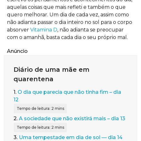
aquelas coisas que mais refleti e também o que
quero melhorar. Um dia de cada vez, assim como
não adianta passar o dia inteiro no sol para o corpo
absorver
Vitamina D
, não adianta se preocupar
com o amanhã, basta cada dia o seu próprio mal.
Anúncio
Diário de uma mãe em
quarentena
1.
O dia que parecia que não tinha fim – dia
12
2.
A sociedade que não existirá mais – dia 13
3.
Uma tempestade em dia de sol — dia 14