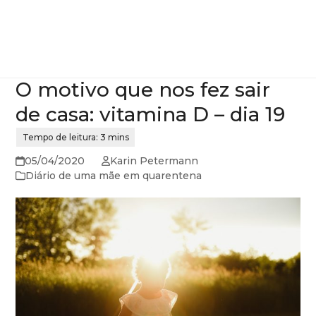
O motivo que nos fez sair
de casa: vitamina D – dia 19
05/04/2020
Karin Petermann
Diário de uma mãe em quarentena