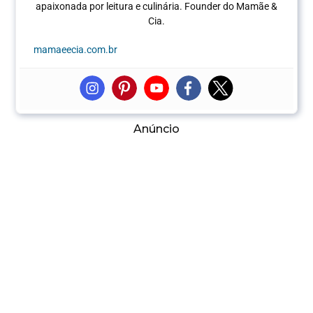
apaixonada por leitura e culinária.
Founder do Mamãe &
Cia.
mamaeecia.com.br
Anúncio