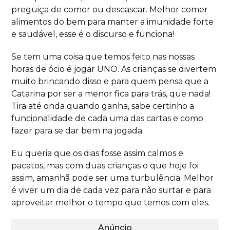
preguiça de comer ou descascar. Melhor comer
alimentos do bem para manter a imunidade forte
e saudável, esse é o discurso e funciona!
Se tem uma coisa que temos feito nas nossas
horas de ócio é jogar UNO. As crianças se divertem
muito brincando disso e para quem pensa que a
Catarina por ser a menor fica para trás, que nada!
Tira até onda quando ganha, sabe certinho a
funcionalidade de cada uma das cartas e como
fazer para se dar bem na jogada.
Eu queria que os dias fosse assim calmos e
pacatos, mas com duas crianças o que hoje foi
assim, amanhã pode ser uma turbulência. Melhor
é viver um dia de cada vez para não surtar e para
aproveitar melhor o tempo que temos com eles.
Anúncio