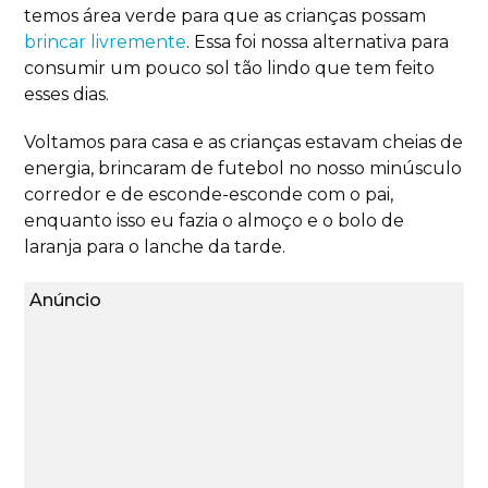
temos área verde para que as crianças possam
brincar livremente
. Essa foi nossa alternativa para
consumir um pouco sol tão lindo que tem feito
esses dias.
Voltamos para casa e as crianças estavam cheias de
energia, brincaram de futebol no nosso minúsculo
corredor e de esconde-esconde com o pai,
enquanto isso eu fazia o almoço e o bolo de
laranja para o lanche da tarde.
Anúncio