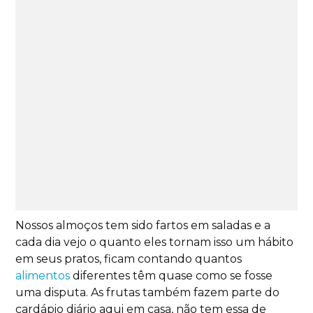
Nossos almoços tem sido fartos em saladas e a
cada dia vejo o quanto eles tornam isso um hábito
em seus pratos, ficam contando quantos
alimentos
diferentes têm quase como se fosse
uma disputa.
As frutas também fazem parte do
cardápio diário aqui em casa, não tem essa de