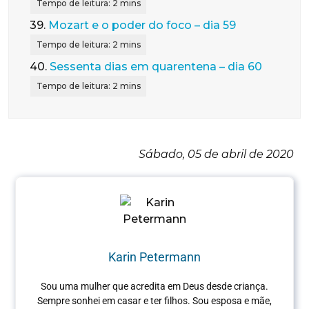
39.
Mozart e o poder do foco – dia 59
40.
Sessenta dias em quarentena – dia 60
Sábado, 05 de abril de 2020
Karin Petermann
Sou uma mulher que acredita em Deus desde criança.
Sempre sonhei em casar e ter filhos. Sou esposa e mãe,