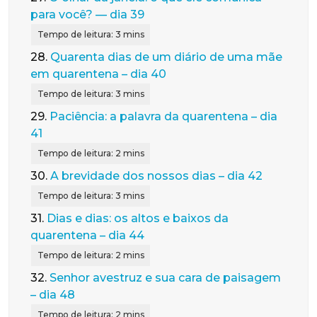
para você? — dia 39
28.
Quarenta dias de um diário de uma mãe
em quarentena – dia 40
29.
Paciência: a palavra da quarentena – dia
41
30.
A brevidade dos nossos dias – dia 42
31.
Dias e dias: os altos e baixos da
quarentena – dia 44
32.
Senhor avestruz e sua cara de paisagem
– dia 48