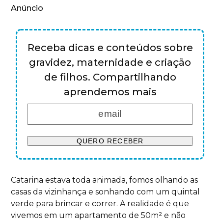
Anúncio
Receba dicas e conteúdos sobre
gravidez, maternidade e criação
de filhos. Compartilhando
aprendemos mais
Catarina estava toda animada, fomos olhando as
casas da vizinhança e sonhando com um quintal
verde para brincar e correr. A realidade é que
vivemos em um apartamento de 50m² e não