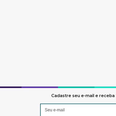
Cadastre seu e-mail e receba 