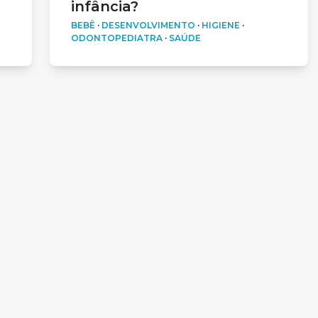
infância?
BEBÊ
·
DESENVOLVIMENTO
·
HIGIENE
·
ODONTOPEDIATRA
·
SAÚDE