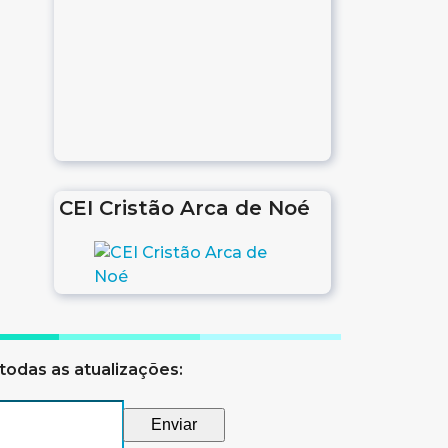
CEI Cristão Arca de Noé
todas as atualizações: