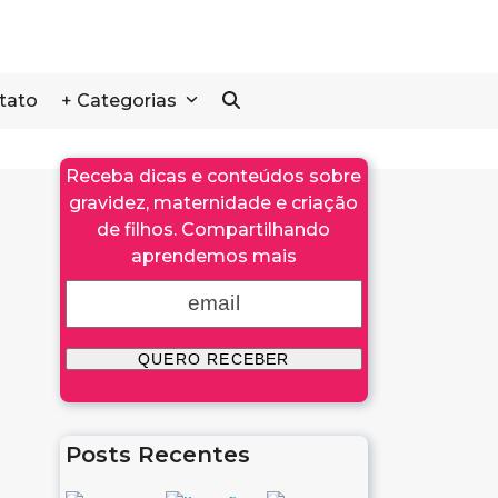
tato
+ Categorias
Receba dicas e conteúdos sobre
gravidez, maternidade e criação
de filhos. Compartilhando
aprendemos mais
Posts Recentes