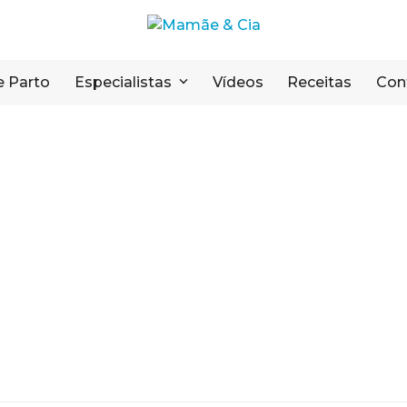
e Parto
Especialistas
Vídeos
Receitas
Con