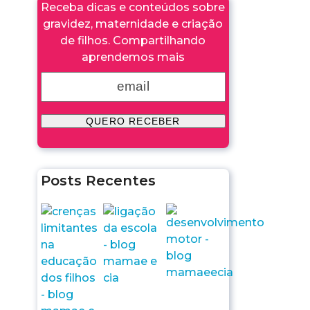
Receba dicas e conteúdos sobre
gravidez, maternidade e criação
de filhos. Compartilhando
aprendemos mais
Posts Recentes