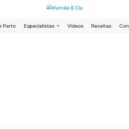
e Parto
Especialistas
Vídeos
Receitas
Con