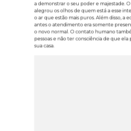
a demonstrar o seu poder e majestade. O 
alegrou os olhos de quem está a esse inter
o ar que estão mais puros. Além disso, a
antes o atendimento era somente presenc
o novo normal. O contato humano também 
pessoas e não ter consciência de que ela
sua casa.