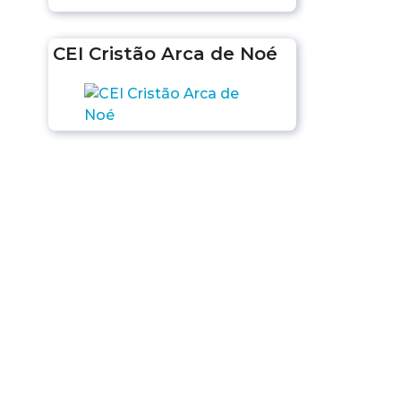
CEI Cristão Arca de Noé