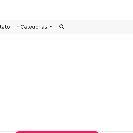
tato
+ Categorias