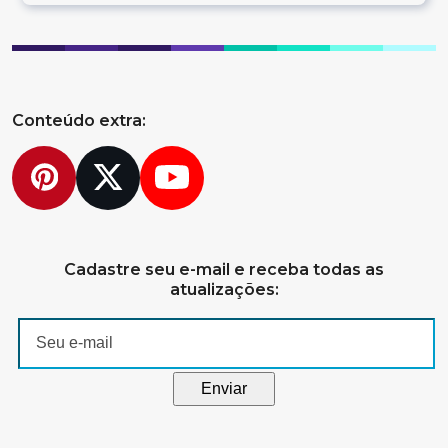
Conteúdo extra:
Pinterest
Twitter
YouTube
Cadastre seu e-mail e receba todas as
atualizações: