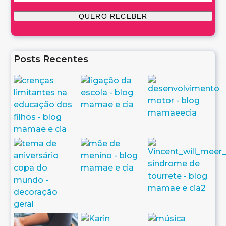
Posts Recentes