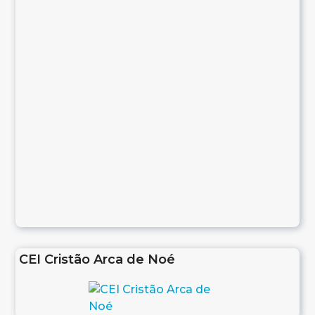
CEI Cristão Arca de Noé