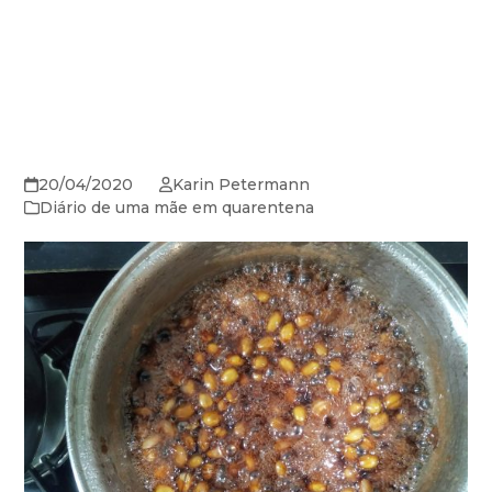
20/04/2020
Karin Petermann
Diário de uma mãe em quarentena