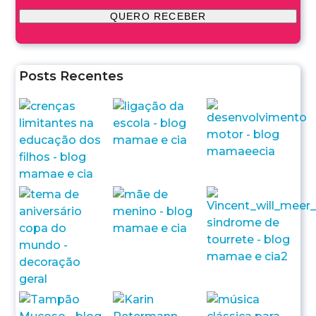
Posts Recentes