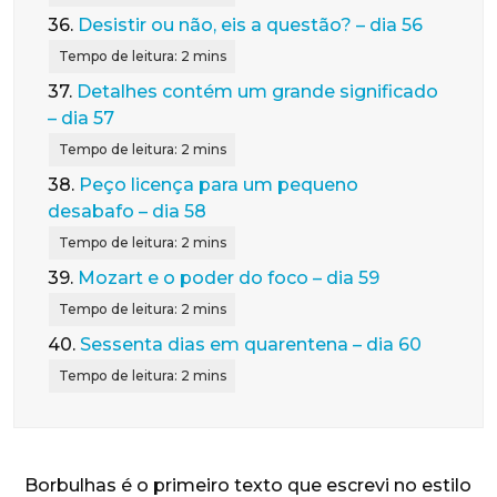
36.
Desistir ou não, eis a questão? – dia 56
37.
Detalhes contém um grande significado
– dia 57
38.
Peço licença para um pequeno
desabafo – dia 58
39.
Mozart e o poder do foco – dia 59
40.
Sessenta dias em quarentena – dia 60
Borbulhas é o primeiro texto que escrevi no estilo