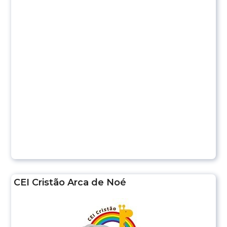
CEI Cristão Arca de Noé