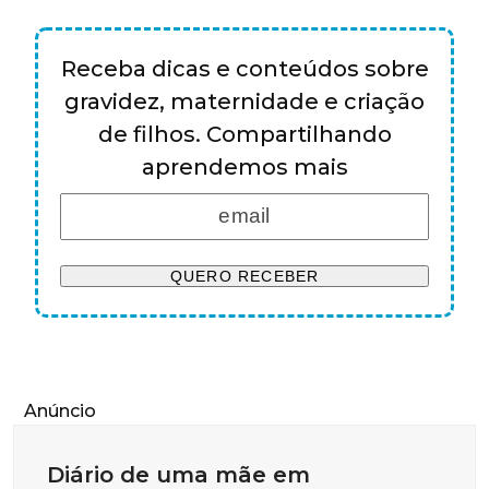
Receba dicas e conteúdos sobre
gravidez, maternidade e criação
de filhos. Compartilhando
aprendemos mais
Anúncio
Diário de uma mãe em