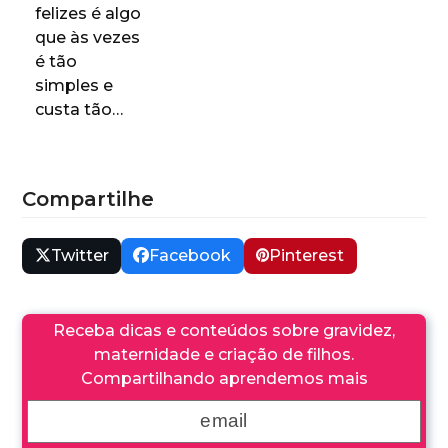
felizes é algo
que às vezes
é tão
simples e
custa tão…
Compartilhe
Twitter
Facebook
Pinterest
Receba dicas e conteúdos sobre gravidez,
maternidade e criação de filhos.
Compartilhando aprendemos mais