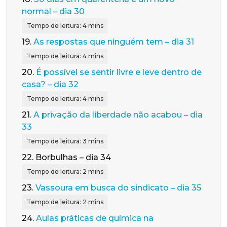
normal – dia 30
19.
As respostas que ninguém tem – dia 31
20.
É possível se sentir livre e leve dentro de
casa? – dia 32
21.
A privação da liberdade não acabou – dia
33
22.
Borbulhas – dia 34
23.
Vassoura em busca do sindicato – dia 35
24.
Aulas práticas de química na