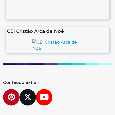
CEI Cristão Arca de Noé
Conteúdo extra:
Pinterest
Twitter
YouTube