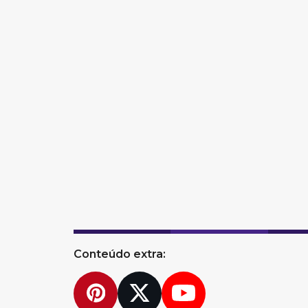
Conteúdo extra:
Pinterest
Twitter
YouTube