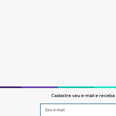
Cadastre seu e-mail e receba 