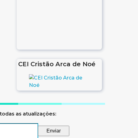
CEI Cristão Arca de Noé
todas as atualizações: