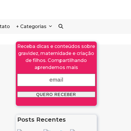
tato
+ Categorias
Receba dicas e conteúdos sobre
gravidez, maternidade e criação
de filhos. Compartilhando
aprendemos mais
Posts Recentes