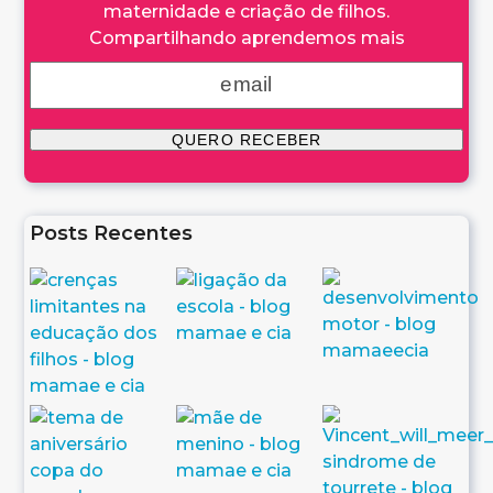
maternidade e criação de filhos.
Compartilhando aprendemos mais
Posts Recentes