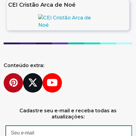
CEI Cristão Arca de Noé
Conteúdo extra:
Pinterest
Twitter
YouTube
Cadastre seu e-mail e receba todas as
atualizações: