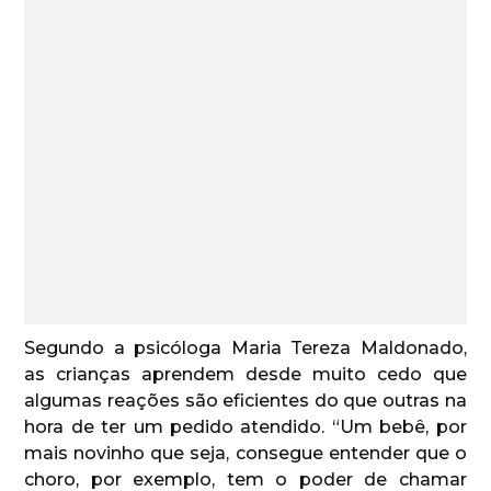
Segundo a psicóloga Maria Tereza Maldonado,
as crianças aprendem desde muito cedo que
algumas reações são eficientes do que outras na
hora de ter um pedido atendido. “Um bebê, por
mais novinho que seja, consegue entender que o
choro, por exemplo, tem o poder de chamar