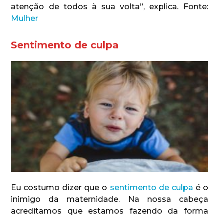
atenção de todos à sua volta”, explica. Fonte:
Mulher
Sentimento de culpa
Eu costumo dizer que o
sentimento de culpa
é o
inimigo da maternidade. Na nossa cabeça
acreditamos que estamos fazendo da forma