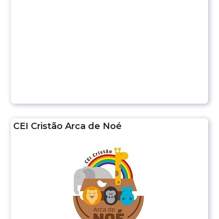
CEI Cristão Arca de Noé