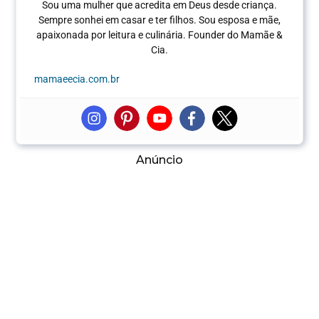
Sou uma mulher que acredita em Deus desde criança.
Sempre sonhei em casar e ter filhos. Sou esposa e mãe,
apaixonada por leitura e culinária.
Founder do Mamãe &
Cia.
mamaeecia.com.br
Anúncio