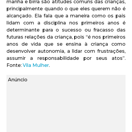
manha e birra são atitudes comuns das crianças,
principalmente quando o que eles querem não é
alcançado. Ela fala que a maneira como os pais
lidam com a disciplina nos primeiros anos é
determinante para o sucesso ou fracasso das
futuras relações da criança, pois “é nos primeiros
anos de vida que se ensina à criança como
desenvolver autonomia, a lidar com frustrações,
assumir a responsabilidade por seus atos”.
Fonte:
Vila Mulher
.
Anúncio