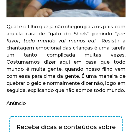
Qual é o filho que já não chegou para os pais com
aquela cara de “gato do Shrek” pedindo “
por
favor, todo mundo vai menos eu!
”. Resistir a
chantagem emocional das crianças é uma tarefa
um tanto complicada muitas vezes.
Costumamos dizer aqui em casa que todo
mundo é muita gente, quando nosso filho vem
com essa para cima da gente. É uma maneira de
quebrar o gelo e normalmente dizer não, logo em
seguida, explicando que não somos todo mundo.
Anúncio
Receba dicas e conteúdos sobre