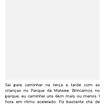
Saí para caminhar na terça a tarde com as
crianças no Parque da Malwee. Brincamos no
parque, eu caminhei uns 6km mais ou menos 1
hora em ritmo acelerado. Fiz bastante chá de