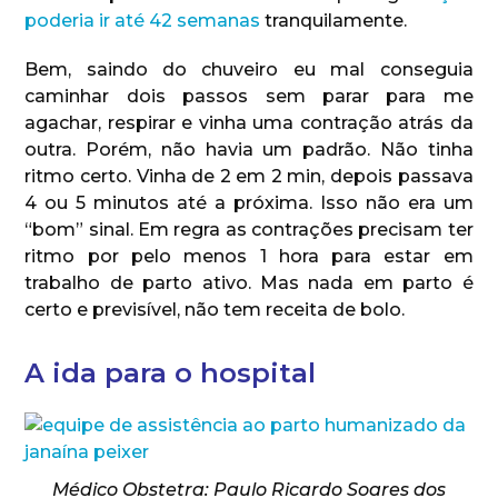
poderia ir até 42 semanas
tranquilamente.
Bem, saindo do chuveiro eu mal conseguia
caminhar dois passos sem parar para me
agachar, respirar e vinha uma contração atrás da
outra. Porém, não havia um padrão. Não tinha
ritmo certo. Vinha de 2 em 2 min, depois passava
4 ou 5 minutos até a próxima. Isso não era um
“bom” sinal. Em regra as contrações precisam ter
ritmo por pelo menos 1 hora para estar em
trabalho de parto ativo. Mas nada em parto é
certo e previsível, não tem receita de bolo.
A ida para o hospital
Médico Obstetra: Paulo Ricardo Soares dos