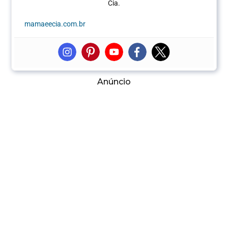
Cia.
mamaeecia.com.br
Anúncio