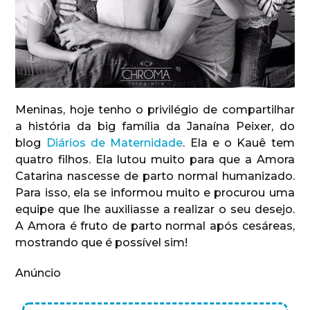
Meninas, hoje tenho o privilégio de compartilhar
a história da big família da Janaína Peixer, do
blog
Diários de Maternidade
. Ela e o Kauê tem
quatro filhos. Ela lutou muito para que a Amora
Catarina nascesse de parto normal humanizado.
Para isso, ela se informou muito e procurou uma
equipe que lhe auxiliasse a realizar o seu desejo.
A Amora é fruto de parto normal após cesáreas,
mostrando que é possível sim!
Anúncio