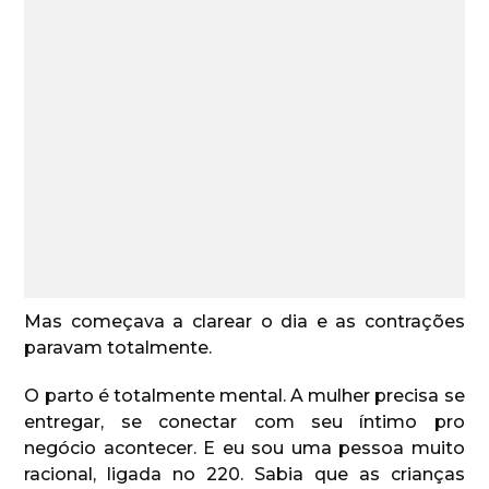
Mas começava a clarear o dia e as contrações
paravam totalmente.
O parto é totalmente mental. A mulher precisa se
entregar, se conectar com seu íntimo pro
negócio acontecer. E eu sou uma pessoa muito
racional, ligada no 220. Sabia que as crianças