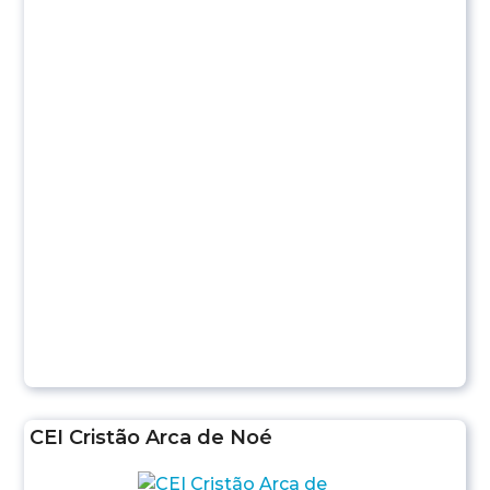
CEI Cristão Arca de Noé