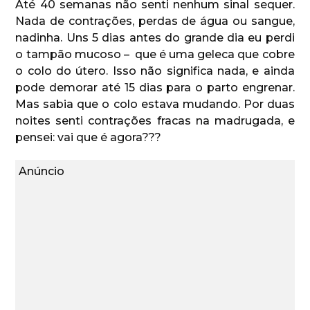
Até 40 semanas não senti nenhum sinal sequer.
Nada de contrações, perdas de água ou sangue,
nadinha. Uns 5 dias antes do grande dia eu perdi
o tampão mucoso – que é uma geleca que cobre
o colo do útero. Isso não significa nada, e ainda
pode demorar até 15 dias para o parto engrenar.
Mas sabia que o colo estava mudando. Por duas
noites senti contrações fracas na madrugada, e
pensei: vai que é agora???
Anúncio