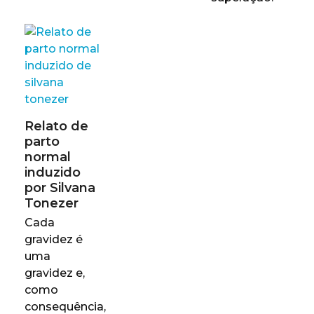
Relato de
parto
normal
induzido
por Silvana
Tonezer
Cada
gravidez é
uma
gravidez e,
como
consequência,