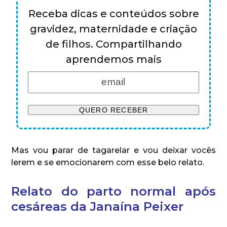
Receba dicas e conteúdos sobre
gravidez, maternidade e criação
de filhos. Compartilhando
aprendemos mais
Mas vou parar de tagarelar e vou deixar vocês
lerem e se emocionarem com esse belo relato.
Relato do parto normal após
cesáreas da Janaína Peixer