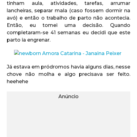
tinham aula, atividades, tarefas, arrumar
lancheiras, separar mala (caso fossem dormir na
avó) e então o trabalho de parto não acontecia.
Então, eu tomei uma decisão. Quando
completaram-se 41 semanas eu decidi que este
parto ia engrenar.
Já estava em pródromos havia alguns dias, nesse
chove não molha e algo precisava ser feito.
heehehe
Anúncio