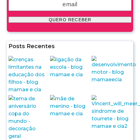
Posts Recentes