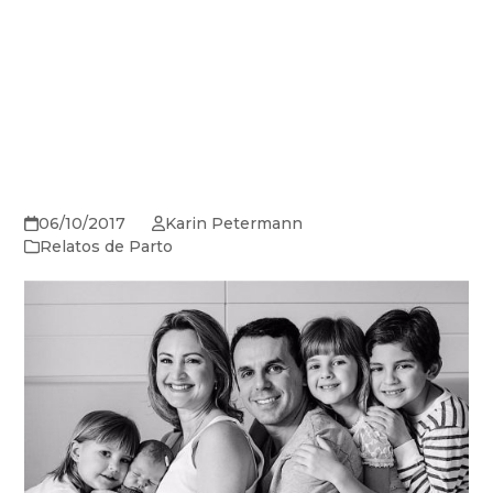
06/10/2017
Karin Petermann
Relatos de Parto