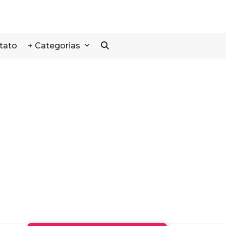
tato
+ Categorias