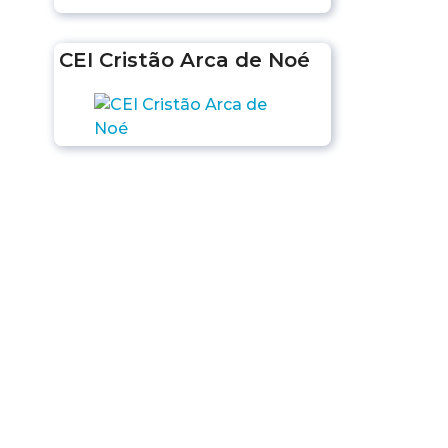
CEI Cristão Arca de Noé