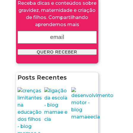
Receba dicas e conteúdos sobre
gravidez, maternidade e criação
de filhos. Compartilhando
aprendemos mais
Posts Recentes