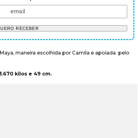
a Maya, maneira escolhida por Camila e apoiada pelo
.670 kilos e 49 cm.