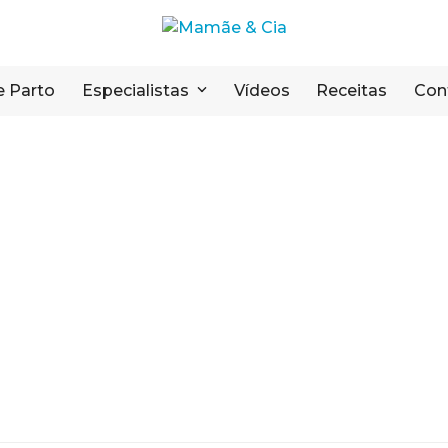
e Parto
Especialistas
Vídeos
Receitas
Con