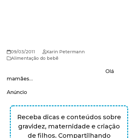
09/03/2011
Karin Petermann
Alimentação do bebê
Olá
mamães…
Anúncio
Receba dicas e conteúdos sobre
gravidez, maternidade e criação
de filhos. Compartilhando