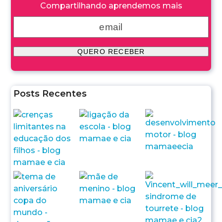
Compartilhando aprendemos mais
Posts Recentes