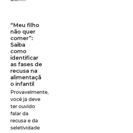
“Meu filho
não quer
comer”:
Saiba
como
identificar
as fases de
recusa na
alimentaçã
o infantil
Provavelmente,
você já deve
ter ouvido
falar da
recusa e da
seletividade