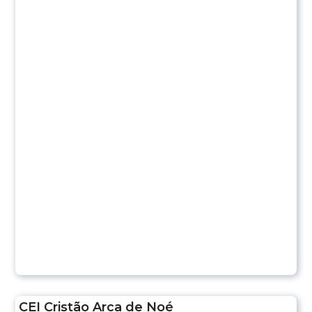
CEI Cristão Arca de Noé