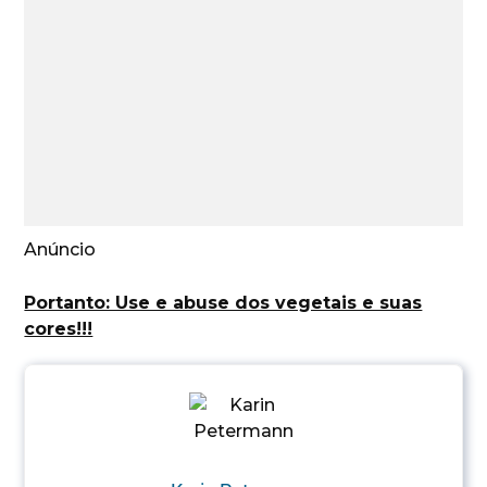
Anúncio
Portanto: Use e abuse dos vegetais e suas
cores!!!