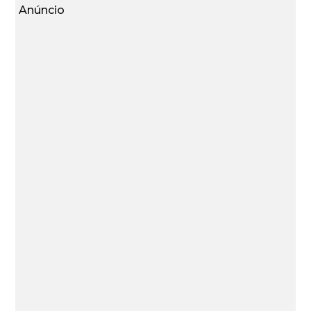
Anúncio