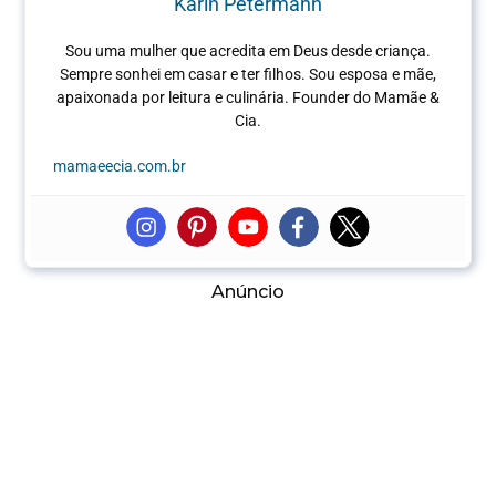
Karin Petermann
Sou uma mulher que acredita em Deus desde criança.
Sempre sonhei em casar e ter filhos. Sou esposa e mãe,
apaixonada por leitura e culinária.
Founder do Mamãe &
Cia.
mamaeecia.com.br
Anúncio