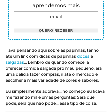
aprendemos mais
Tava pensando aqui sobre as papinhas, tenho
até um link com dicas de papinhas
doces
e
salgadas
… Lembro de quando comecei a
oferecer comida salgada pro meu pequeno, era
uma delícia fazer compras, ir até o mercado e
escolher a mais variedade de cores e sabores.
Eu simplesmente adorava… no começo eu ficava
me fazendo mil e umas perguntas: Será que
pode, será que não pode… esse tipo de coisa.