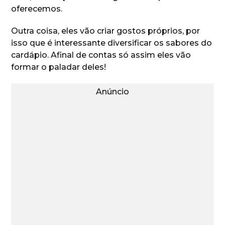
oferecemos.
Outra coisa, eles vão criar gostos próprios, por
isso que é interessante diversificar os sabores do
cardápio. Afinal de contas só assim eles vão
formar o paladar deles!
Anúncio