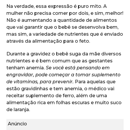
Na verdade, essa expressão é puro mito. A
mulher não precisa comer por dois, e sim, melhor!
Não é aumentando a quantidade de alimentos
que vai garantir que o bebê se desenvolva bem,
mas sim, a variedade de nutrientes que é enviado
através da alimentação para o feto.
Durante a gravidez o bebê suga da mãe diversos
nutrientes e é bem comum que as gestantes
tenham anemia.
Se você está pensando em
engravidar, pode começar a tomar suplemento
de vitaminas, para prevenir.
Para aquelas que
estão gravidinhas e tem anemia, o médico vai
receitar suplemento de ferro, além de uma
alimentação rica em folhas escuras e muito suco
de laranja.
Anúncio