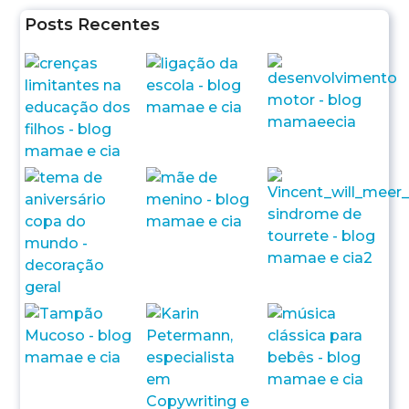
Posts Recentes