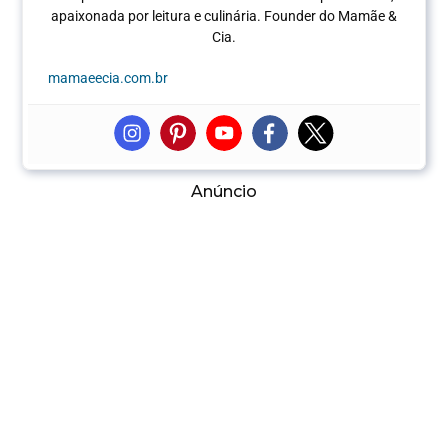
apaixonada por leitura e culinária.
Founder do Mamãe &
Cia.
mamaeecia.com.br
Anúncio