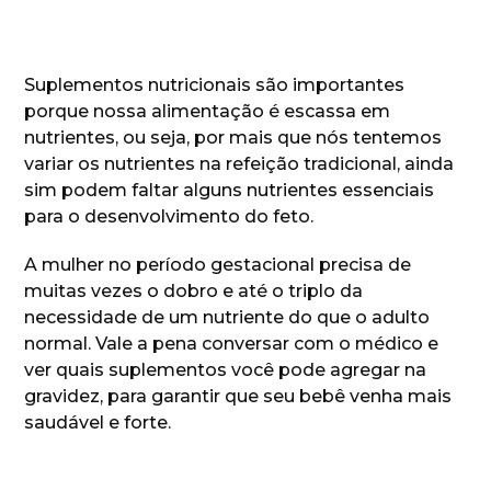
Suplementos nutricionais são importantes
porque nossa alimentação é escassa em
nutrientes, ou seja, por mais que nós tentemos
variar os nutrientes na refeição tradicional, ainda
sim podem faltar alguns nutrientes essenciais
para o desenvolvimento do feto.
A mulher no período gestacional precisa de
muitas vezes o dobro e até o triplo da
necessidade de um nutriente do que o adulto
normal. Vale a pena conversar com o médico e
ver quais suplementos você pode agregar na
gravidez, para garantir que seu bebê venha mais
saudável e forte.