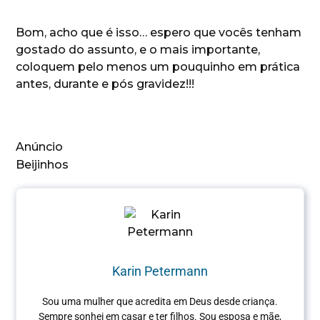
Bom, acho que é isso… espero que vocês tenham
gostado do assunto, e o mais importante,
coloquem pelo menos um pouquinho em prática
antes, durante e pós gravidez!!!
Anúncio
Beijinhos
Karin Petermann
Sou uma mulher que acredita em Deus desde criança.
Sempre sonhei em casar e ter filhos. Sou esposa e mãe,