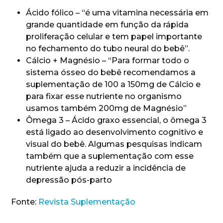
Ácido fólico – “é uma vitamina necessária em
grande quantidade em função da rápida
proliferação celular e tem papel importante
no fechamento do tubo neural do bebê”.
Cálcio + Magnésio – “Para formar todo o
sistema ósseo do bebê recomendamos a
suplementação de 100 a 150mg de Cálcio e
para fixar esse nutriente no organismo
usamos também 200mg de Magnésio”
Ômega 3 – Ácido graxo essencial, o ômega 3
está ligado ao desenvolvimento cognitivo e
visual do bebê. Algumas pesquisas indicam
também que a suplementação com esse
nutriente ajuda a reduzir a incidência de
depressão pós-parto
Fonte:
Revista Suplementação