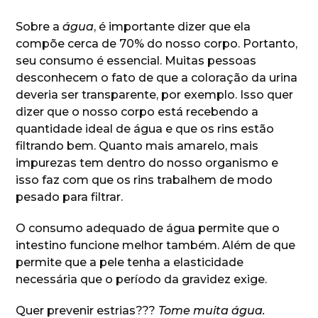
Sobre a
água
, é importante dizer que ela
compõe cerca de 70% do nosso corpo. Portanto,
seu consumo é essencial. Muitas pessoas
desconhecem o fato de que a coloração da urina
deveria ser transparente, por exemplo. Isso quer
dizer que o nosso corpo está recebendo a
quantidade ideal de água e que os rins estão
filtrando bem. Quanto mais amarelo, mais
impurezas tem dentro do nosso organismo e
isso faz com que os rins trabalhem de modo
pesado para filtrar.
O consumo adequado de água permite que o
intestino funcione melhor também. Além de que
permite que a pele tenha a elasticidade
necessária que o período da gravidez exige.
Quer prevenir estrias???
Tome muita água.