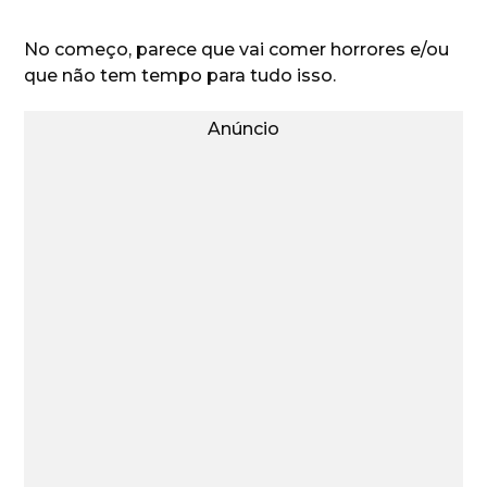
No começo, parece que vai comer horrores e/ou
que não tem tempo para tudo isso.
Anúncio