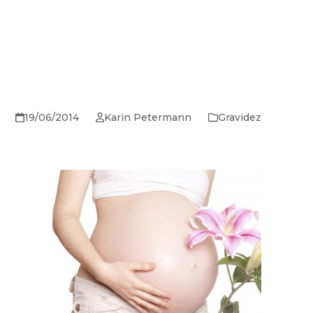
19/06/2014
Karin Petermann
Gravidez