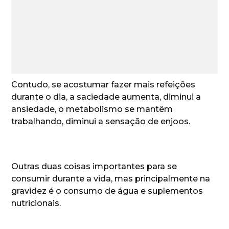
Contudo, se acostumar fazer mais refeições
durante o dia, a saciedade aumenta, diminui a
ansiedade, o metabolismo se mantêm
trabalhando, diminui a sensação de enjoos.
Outras duas coisas importantes para se
consumir durante a vida, mas principalmente na
gravidez é o consumo de água e suplementos
nutricionais.