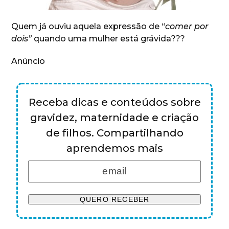
Quem já ouviu aquela expressão de “
comer por
dois”
quando uma mulher está grávida???
Anúncio
Receba dicas e conteúdos sobre
gravidez, maternidade e criação
de filhos. Compartilhando
aprendemos mais