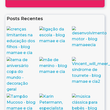
Posts Recentes