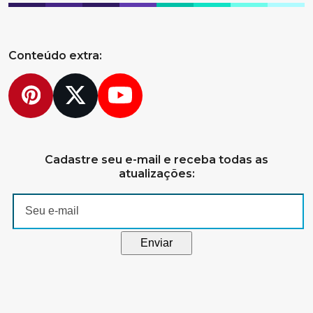
Conteúdo extra:
Pinterest
Twitter
YouTube
Cadastre seu e-mail e receba todas as
atualizações: