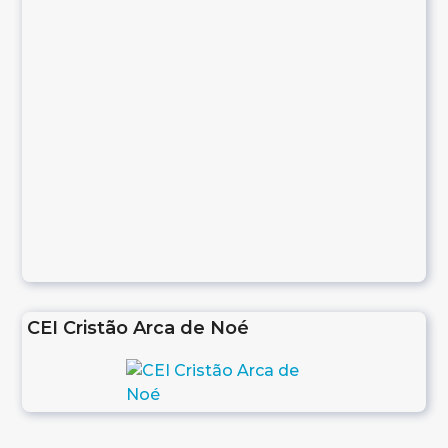
CEI Cristão Arca de Noé