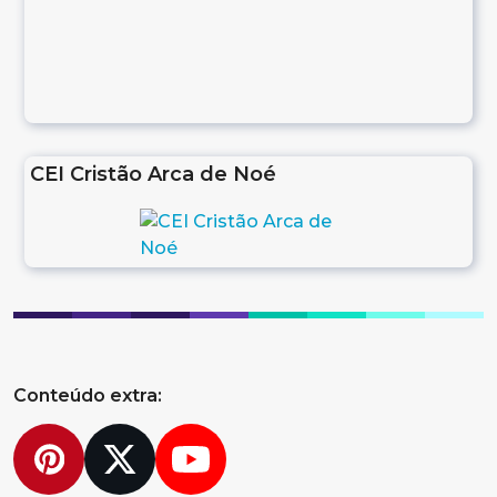
CEI Cristão Arca de Noé
Conteúdo extra:
Pinterest
Twitter
YouTube