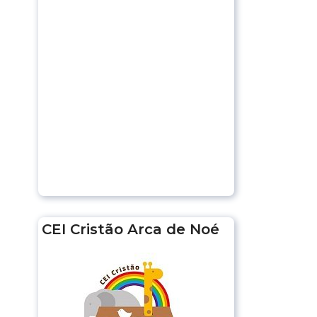
CEI Cristão Arca de Noé