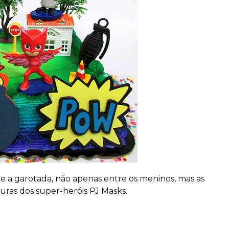
re a garotada, não apenas entre os meninos, mas as
ras dos super-heróis PJ Masks.