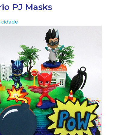
rio PJ Masks