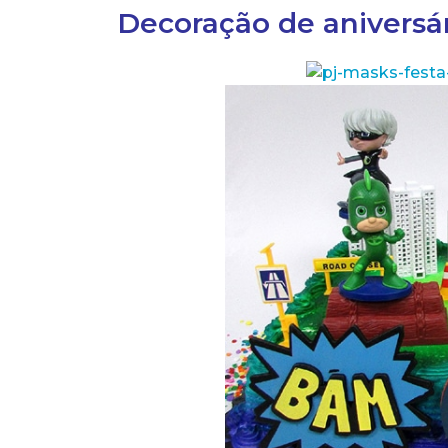
Decoração de aniversá