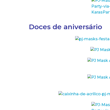
Doces de aniversário