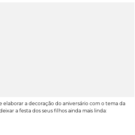
 elaborar a decoração do aniversário com o tema da
eixar a festa dos seus filhos ainda mais linda: