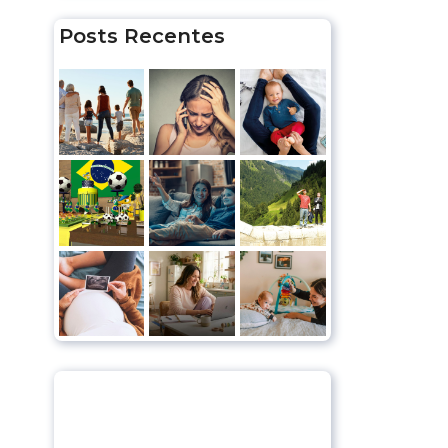
Posts Recentes