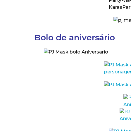
Bolo de aniversário