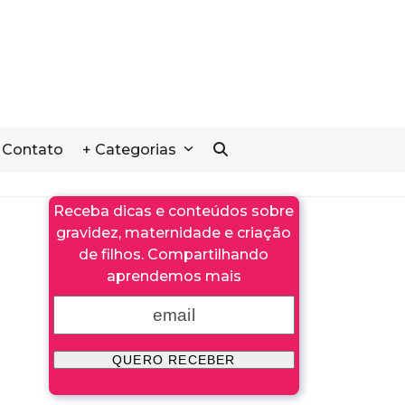
Contato
+ Categorias
Receba dicas e conteúdos sobre
gravidez, maternidade e criação
de filhos. Compartilhando
aprendemos mais