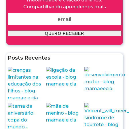
Compartilhando aprendemos mais
Posts Recentes