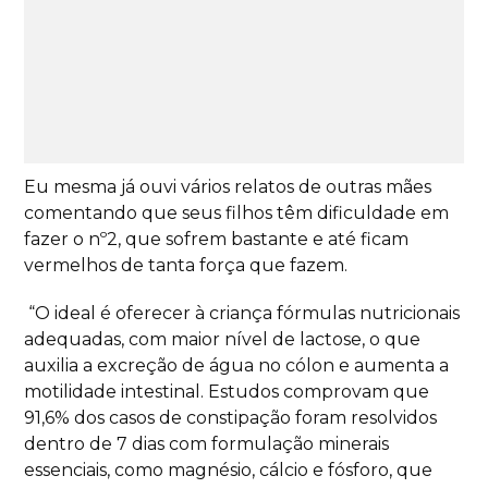
Eu mesma já ouvi vários relatos de outras mães
comentando que seus filhos têm dificuldade em
fazer o nº2, que sofrem bastante e até ficam
vermelhos de tanta força que fazem.
“O ideal é oferecer à criança fórmulas nutricionais
adequadas, com maior nível de lactose, o que
auxilia a excreção de água no cólon e aumenta a
motilidade intestinal. Estudos comprovam que
91,6% dos casos de constipação foram resolvidos
dentro de 7 dias com formulação minerais
essenciais, como magnésio, cálcio e fósforo, que