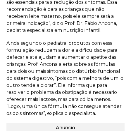
são essenciais para a redução dos sintomas. Essa
recomendação é para as crianças que não
recebem leite materno, pois ele sempre será a
primeira indicação”, diz o Prof. Dr. Fábio Ancona,
pediatra especialista em nutrição infantil.
Ainda segundo o pediatra, produtos com essa
formulação reduzem a dor e a dificuldade para
defecar e até ajudam a aumentar o apetite das
crianças. Prof. Ancona alerta sobre as fórmulas
para dois ou mais sintomas do distúrbio funcional
do sistema digestivo, “pois com a melhora de um, o
outro tende a piorar”. Ele informa que para
resolver o problema da obstipação é necessário
oferecer mais lactose, mas para cólica menos.
“Logo, uma única fórmula não consegue atender
os dois sintomas”, explica o especialista.
Anúncio