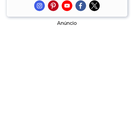
Anúncio