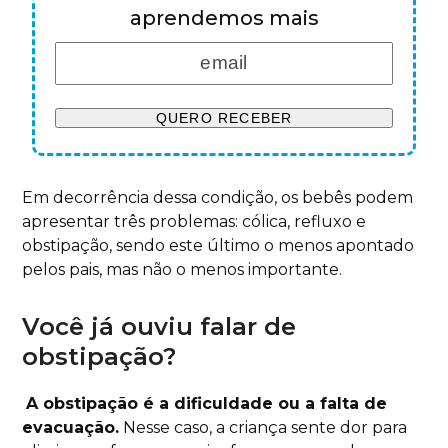
aprendemos mais
Em decorrência dessa condição, os bebês podem
apresentar três problemas: cólica, refluxo e
obstipação, sendo este último o menos apontado
pelos pais, mas não o menos importante.
Você já ouviu falar de
obstipação?
A obstipação é a dificuldade ou a falta de
evacuação.
Nesse caso, a criança sente dor para