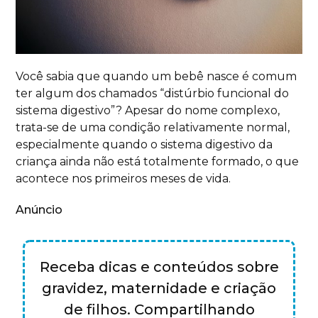
Você sabia que quando um bebê nasce é comum
ter algum dos chamados “distúrbio funcional do
sistema digestivo”? Apesar do nome complexo,
trata-se de uma condição relativamente normal,
especialmente quando o sistema digestivo da
criança ainda não está totalmente formado, o que
acontece nos primeiros meses de vida.
Anúncio
Receba dicas e conteúdos sobre
gravidez, maternidade e criação
de filhos. Compartilhando