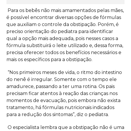
Para os bebês não mais amamentados pelas mães,
é possível encontrar diversas opções de fórmulas
que auxiliam o controle da obstipação. Porém, é
preciso orientação do pediatra para identificar
qual a opção mais adequada, pois nesses casos a
fórmula substituirá o leite utilizado e, dessa forma,
precisa oferecer todos os benefícios necessários e
mais os específicos para a obstipação.
“Nos primeiros meses de vida, o ritmo do intestino
do nenê é irregular. Somente com o tempo ele
amadurece, passando a ter uma rotina. Os pais
precisam ficar atentos à reação das crianças nos
momentos de evacuação, pois embora não exista
tratamento, há fórmulas nutricionais indicados
para a redução dos sintomas”, diz o pediatra.
O especialista lembra que a obstipação não é uma