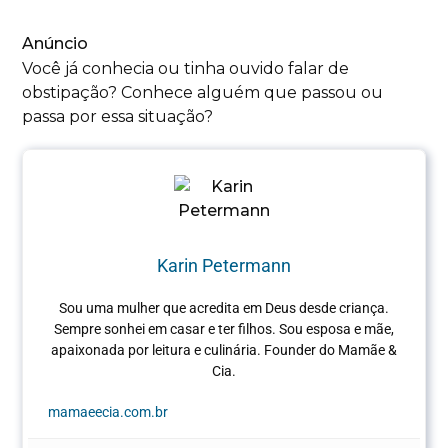
Anúncio
Você já conhecia ou tinha ouvido falar de
obstipação? Conhece alguém que passou ou
passa por essa situação?
Karin Petermann
Sou uma mulher que acredita em Deus desde criança.
Sempre sonhei em casar e ter filhos. Sou esposa e mãe,
apaixonada por leitura e culinária.
Founder do Mamãe &
Cia.
mamaeecia.com.br