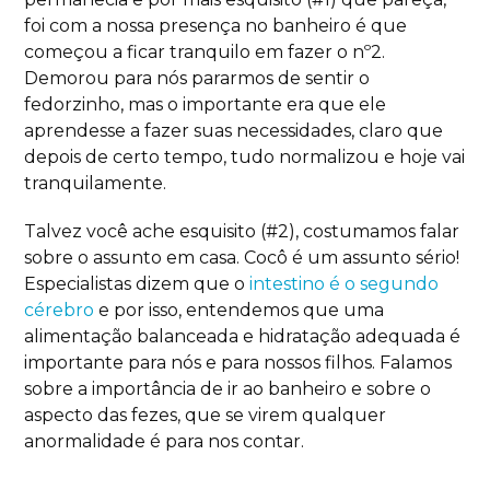
foi com a nossa presença no banheiro é que
começou a ficar tranquilo em fazer o nº2.
Demorou para nós pararmos de sentir o
fedorzinho, mas o importante era que ele
aprendesse a fazer suas necessidades, claro que
depois de certo tempo, tudo normalizou e hoje vai
tranquilamente.
Talvez você ache esquisito (#2), costumamos falar
sobre o assunto em casa. Cocô é um assunto sério!
Especialistas dizem que o
intestino é o segundo
cérebro
e por isso, entendemos que uma
alimentação balanceada e hidratação adequada é
importante para nós e para nossos filhos. Falamos
sobre a importância de ir ao banheiro e sobre o
aspecto das fezes, que se virem qualquer
anormalidade é para nos contar.