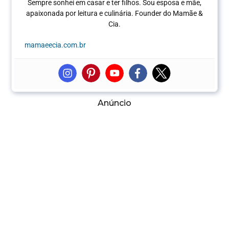
Sempre sonhei em casar e ter filhos. Sou esposa e mãe,
apaixonada por leitura e culinária.
Founder do Mamãe &
Cia.
mamaeecia.com.br
Anúncio