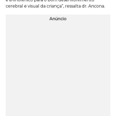
cerebral e visual da criança”, ressalta dr. Ancona.
Anúncio