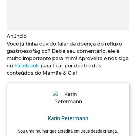
Anúncio
Você já tinha ouvido falar da doença do refluxo
gastroesofágico? Deixa seu comentário, ele é
muito importante para mim! Aproveita e nos siga
no
Facebook
para ficar por dentro dos
conteúdos do Mamãe & Cia!
Karin Petermann
Sou uma mulher que acredita em Deus desde criança.