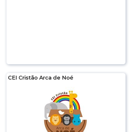
CEI Cristão Arca de Noé