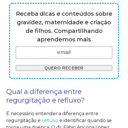
Receba dicas e conteúdos sobre
gravidez, maternidade e criação
de filhos. Compartilhando
aprendemos mais
Qual a diferença entre
regurgitação e refluxo?
É necessário entender a diferença entre
regurgitação e
refluxo
e identificar quando se
torna uma doença. O dr. Fábio Ancona Lopez,