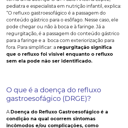
pediatra e especialista em nutrição infantil, explica:
“O refluxo gastroesofágico é a passagem do
conteúdo gástrico para o esôfago. Nesse caso, ele
pode chegar ou não à boca e à faringe. Já a
regurgitação, é a passagem do conteúdo gástrico
para a faringe e a boca com exteriorização para
fora. Para simplificar: a
regurgitação significa
que o refluxo foi visível enquanto o refluxo
sem ela pode não ser identificado.
O que é a doença do refluxo
gastroesofágico (DRGE)?
A
Doença do Refluxo Gastroesofágico
é a
condição na qual ocorrem sintomas
incômodos e/ou complicações, como