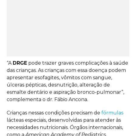
“A
DRGE
pode trazer graves complicações à saúde
das crianças. As crianças com essa doença podem
apresentar esofagites, vômitos com sangue,
úlceras pépticas, desnutrição, alteração de
esmalte dentário e aspiração bronco-pulmonar”,
complementa o dr. Fábio Ancona.
Crianças nessas condições precisam de
fórmulas
lácteas especiais, desenvolvidas para atender às
necessidades nutricionais. Órgãos internacionais,
como a
American Academy of Pediatrics
,