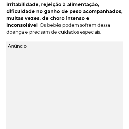
irritabilidade, rejeição à alimentação,
dificuldade no ganho de peso acompanhados,
muitas vezes, de choro intenso e
inconsolável
. Os bebês podem sofrem dessa
doença e precisam de cuidados especiais.
Anúncio