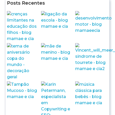
Posts Recentes