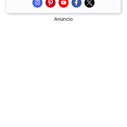
Anúncio