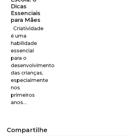
Dicas
Essenciais
para Mães
Criatividade
é uma
habilidade
essencial
para o
desenvolvimento
das crianças,
especialmente
nos
primeiros
anos…
Compartilhe