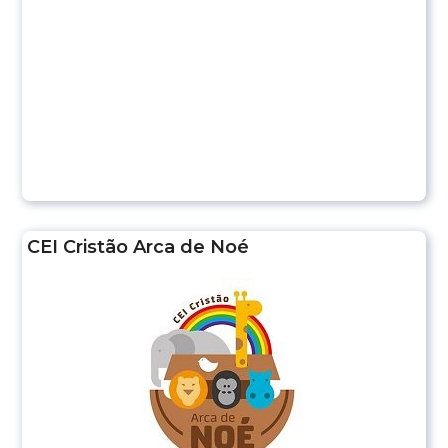
CEI Cristão Arca de Noé