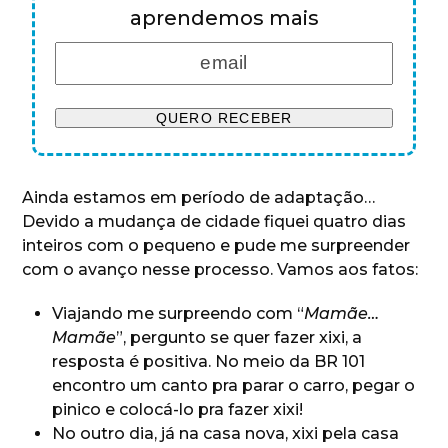
aprendemos mais
Ainda estamos em período de adaptação…
Devido a mudança de cidade fiquei quatro dias
inteiros com o pequeno e pude me surpreender
com o avanço nesse processo. Vamos aos fatos:
Viajando me surpreendo com “
Mamãe…
Mamãe
”, pergunto se quer fazer xixi, a
resposta é positiva. No meio da BR 101
encontro um canto pra parar o carro, pegar o
pinico e colocá-lo pra fazer xixi!
No outro dia, já na casa nova, xixi pela casa