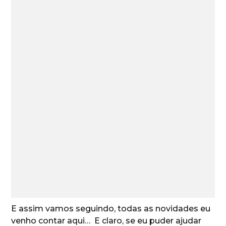
E assim vamos seguindo, todas as novidades eu
venho contar aqui… E claro, se eu puder ajudar