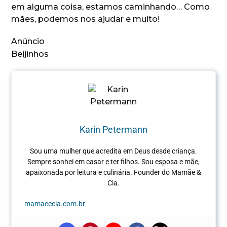
em alguma coisa, estamos caminhando… Como
mães, podemos nos ajudar e muito!
Anúncio
Beijinhos
Karin Petermann
Sou uma mulher que acredita em Deus desde criança.
Sempre sonhei em casar e ter filhos. Sou esposa e mãe,
apaixonada por leitura e culinária.
Founder do Mamãe &
Cia.
mamaeecia.com.br