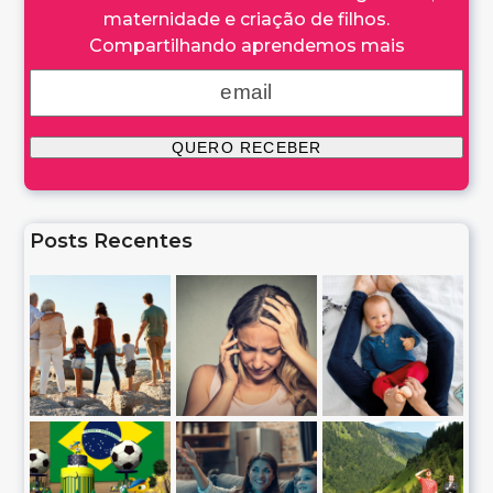
maternidade e criação de filhos.
Compartilhando aprendemos mais
Posts Recentes