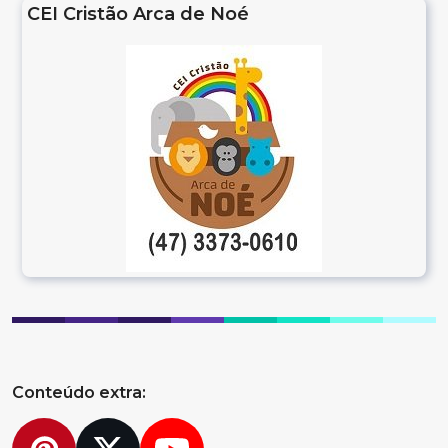
CEI Cristão Arca de Noé
Conteúdo extra: