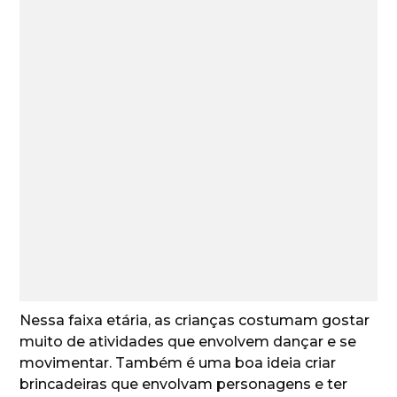
Nessa faixa etária, as crianças costumam gostar
muito de atividades que envolvem dançar e se
movimentar. Também é uma boa ideia criar
brincadeiras que envolvam personagens e ter