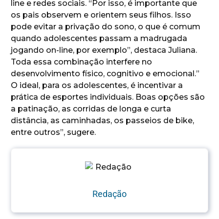
line e redes sociais. “Por isso, é importante que
os pais observem e orientem seus filhos. Isso
pode evitar a privação do sono, o que é comum
quando adolescentes passam a madrugada
jogando on-line, por exemplo”, destaca Juliana.
Toda essa combinação interfere no
desenvolvimento físico, cognitivo e emocional.”
O ideal, para os adolescentes, é incentivar a
prática de esportes individuais. Boas opções são
a patinação, as corridas de longa e curta
distância, as caminhadas, os passeios de bike,
entre outros”, sugere.
Redação