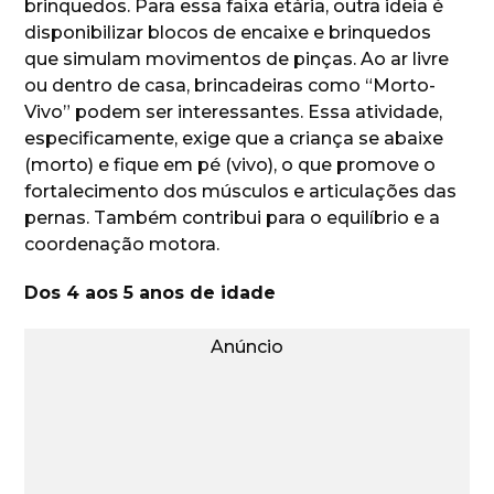
brinquedos. Para essa faixa etária, outra ideia é
disponibilizar blocos de encaixe e brinquedos
que simulam movimentos de pinças. Ao ar livre
ou dentro de casa, brincadeiras como “Morto-
Vivo” podem ser interessantes. Essa atividade,
especificamente, exige que a criança se abaixe
(morto) e fique em pé (vivo), o que promove o
fortalecimento dos músculos e articulações das
pernas. Também contribui para o equilíbrio e a
coordenação motora.
Dos 4 aos 5 anos de idade
Anúncio