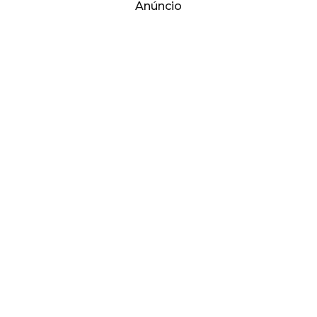
Anúncio