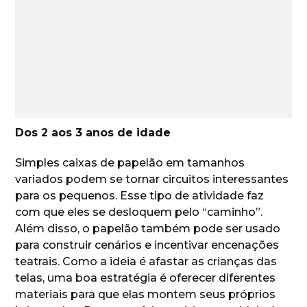
Dos 2 aos 3 anos de idade
Simples caixas de papelão em tamanhos
variados podem se tornar circuitos interessantes
para os pequenos. Esse tipo de atividade faz
com que eles se desloquem pelo “caminho”.
Além disso, o papelão também pode ser usado
para construir cenários e incentivar encenações
teatrais. Como a ideia é afastar as crianças das
telas, uma boa estratégia é oferecer diferentes
materiais para que elas montem seus próprios