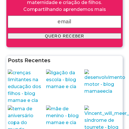
maternidade e criação de filhos.
Compartilhando aprendemos mais
Posts Recentes