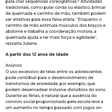
para criar sequências coreográficas? Atividades
tradicionais, como pular corda ou elástico, brincar
de queimada e carrinho de mão, também podem
ser atrativas para essa faixa etária. “Enquanto o
carrinho de mão estimula músculos dos braços e
abdome e trabalha a coordenação motora, a
queimada ajuda a ter mais força e agilidade”,
ressalta Juliana.
A partir dos 12 anos de idade
Anúncio
O uso excessivo de telas entre os adolescentes
pode contribuir para o desenvolvimento de
transtornos de ansiedade, por exemplo, que
podem desencadear inclusive distúrbios do sono.
Durante as férias, é natural que a ausência do
convívio social proporcionado pela escola leve a
um aumento no tempo passado com jogos on-