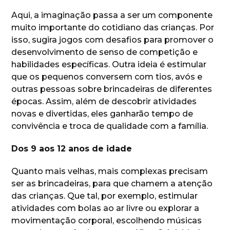
Aqui, a imaginação passa a ser um componente
muito importante do cotidiano das crianças. Por
isso, sugira jogos com desafios para promover o
desenvolvimento de senso de competição e
habilidades específicas. Outra ideia é estimular
que os pequenos conversem com tios, avós e
outras pessoas sobre brincadeiras de diferentes
épocas. Assim, além de descobrir atividades
novas e divertidas, eles ganharão tempo de
convivência e troca de qualidade com a família.
Dos 9 aos 12 anos de idade
Quanto mais velhas, mais complexas precisam
ser as brincadeiras, para que chamem a atenção
das crianças. Que tal, por exemplo, estimular
atividades com bolas ao ar livre ou explorar a
movimentação corporal, escolhendo músicas