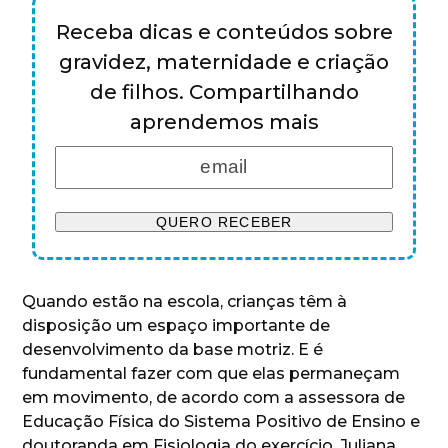
Receba dicas e conteúdos sobre
gravidez, maternidade e criação
de filhos. Compartilhando
aprendemos mais
Quando estão na escola, crianças têm à
disposição um espaço importante de
desenvolvimento da base motriz. E é
fundamental fazer com que elas permaneçam
em movimento, de acordo com a assessora de
Educação Física do Sistema Positivo de Ensino e
doutoranda em Fisiologia do exercício, Juliana