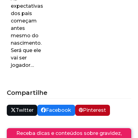
expectativas
dos pais
começam
antes
mesmo do
nascimento.
Será que ele
vai ser
jogador…
Compartilhe
Twitter
Facebook
Pinterest
Receba dicas e conteúdos sobre gravidez,