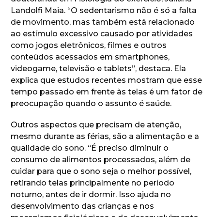
Landolfi Maia. “O sedentarismo não é só a falta
de movimento, mas também está relacionado
ao estímulo excessivo causado por atividades
como jogos eletrônicos, filmes e outros
conteúdos acessados em smartphones,
videogame, televisão e tablets”, destaca. Ela
explica que estudos recentes mostram que esse
tempo passado em frente às telas é um fator de
preocupação quando o assunto é saúde.
Outros aspectos que precisam de atenção,
mesmo durante as férias, são a alimentação e a
qualidade do sono. “É preciso diminuir o
consumo de alimentos processados, além de
cuidar para que o sono seja o melhor possível,
retirando telas principalmente no período
noturno, antes de ir dormir. Isso ajuda no
desenvolvimento das crianças e nos