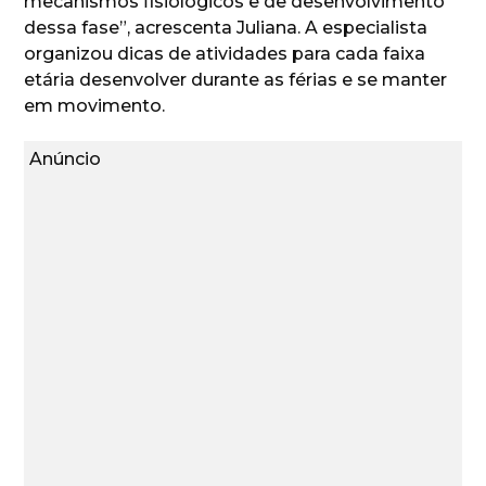
mecanismos fisiológicos e de desenvolvimento
dessa fase”, acrescenta Juliana. A especialista
organizou dicas de atividades para cada faixa
etária desenvolver durante as férias e se manter
em movimento.
Anúncio