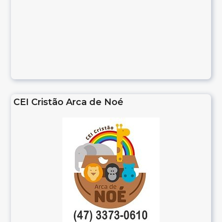
CEI Cristão Arca de Noé