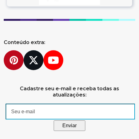
Conteúdo extra:
Pinterest
Twitter
YouTube
Cadastre seu e-mail e receba todas as
atualizações: