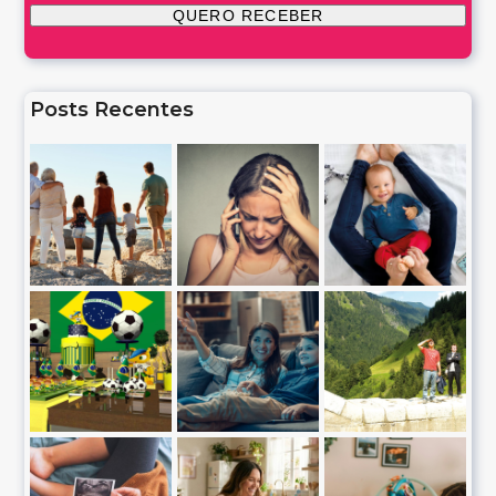
Posts Recentes