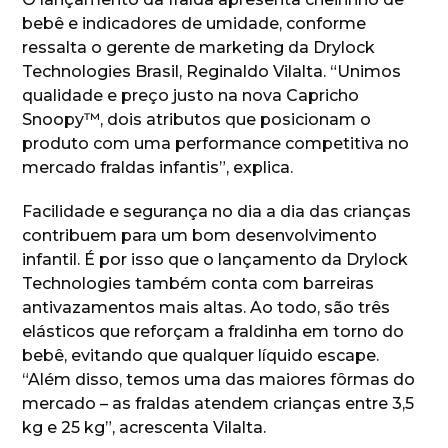
bebê e indicadores de umidade, conforme
ressalta o gerente de marketing da Drylock
Technologies Brasil, Reginaldo Vilalta. “Unimos
qualidade e preço justo na nova Capricho
Snoopy™, dois atributos que posicionam o
produto com uma performance competitiva no
mercado fraldas infantis”, explica.
Facilidade e segurança no dia a dia das crianças
contribuem para um bom desenvolvimento
infantil. É por isso que o lançamento da Drylock
Technologies também conta com barreiras
antivazamentos mais altas. Ao todo, são três
elásticos que reforçam a fraldinha em torno do
bebê, evitando que qualquer líquido escape.
“Além disso, temos uma das maiores fôrmas do
mercado – as fraldas atendem crianças entre 3,5
kg e 25 kg”, acrescenta Vilalta.