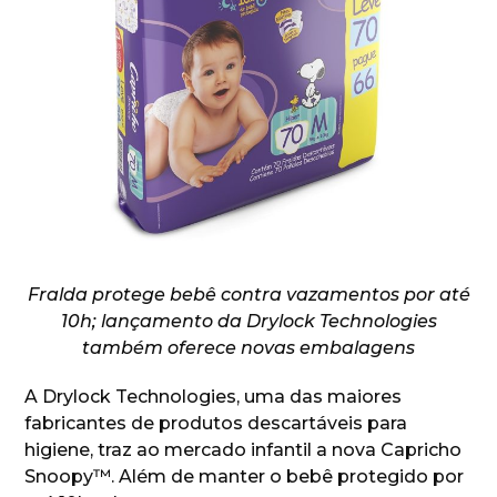
Fralda protege bebê contra vazamentos por até
10h; lançamento da Drylock Technologies
também oferece novas embalagens
A Drylock Technologies, uma das maiores
fabricantes de produtos descartáveis para
higiene, traz ao mercado infantil a nova Capricho
Snoopy™. Além de manter o bebê protegido por