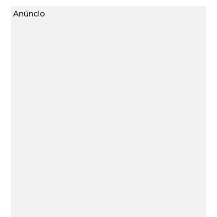
Anúncio