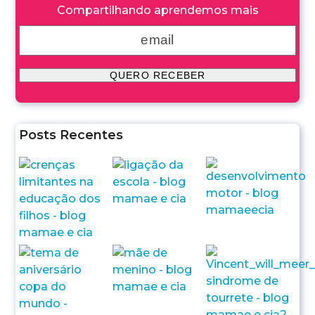
Compartilhando aprendemos mais
Posts Recentes