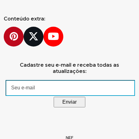
Conteúdo extra:
Pinterest
Twitter
YouTube
Cadastre seu e-mail e receba todas as
atualizações:
NEF