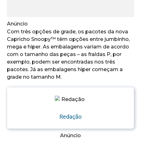
Anúncio
Com três opções de grade, os pacotes da nova
Capricho Snoopy™ têm opções entre jumbinho,
mega e hiper. As embalagens variam de acordo
com o tamanho das peças – as fraldas P, por
exemplo, podem ser encontradas nos três
pacotes. Já as embalagens hiper começam a
grade no tamanho M.
Redação
Anúncio