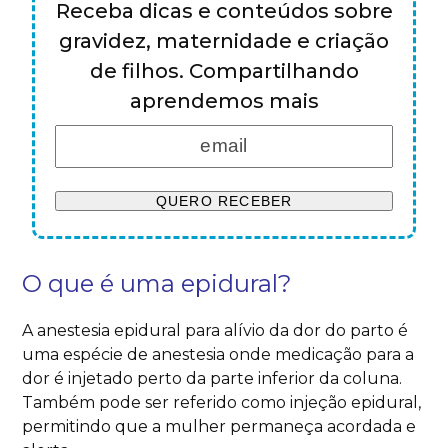
Receba dicas e conteúdos sobre
gravidez, maternidade e criação
de filhos. Compartilhando
aprendemos mais
O que é uma epidural?
A anestesia epidural para alívio da dor do parto é
uma espécie de anestesia onde medicação para a
dor é injetado perto da parte inferior da coluna.
Também pode ser referido como injeção epidural,
permitindo que a mulher permaneça acordada e