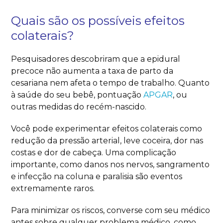
Quais são os possíveis efeitos
colaterais?
Pesquisadores descobriram que a epidural
precoce não aumenta a taxa de parto da
cesariana nem afeta o tempo de trabalho. Quanto
à saúde do seu bebê, pontuação
APGAR
, ou
outras medidas do recém-nascido.
Você pode experimentar efeitos colaterais como
redução da pressão arterial, leve coceira, dor nas
costas e dor de cabeça. Uma complicação
importante, como danos nos nervos, sangramento
e infecção na coluna e paralisia são eventos
extremamente raros.
Para minimizar os riscos, converse com seu médico
antes sobre qualquer problema médico, como