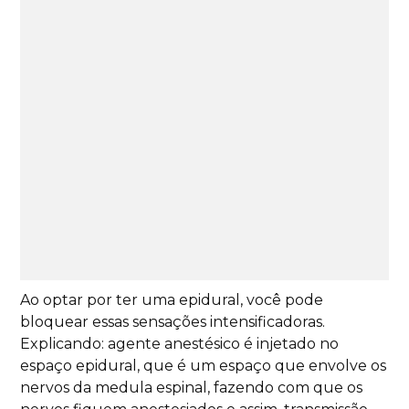
Ao optar por ter uma epidural, você pode
bloquear essas sensações intensificadoras.
Explicando: agente anestésico é injetado no
espaço epidural, que é um espaço que envolve os
nervos da medula espinal, fazendo com que os