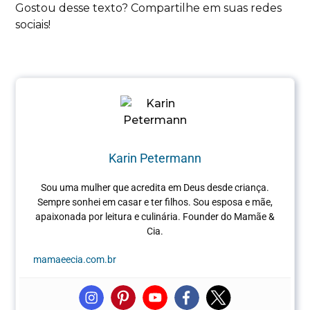
Gostou desse texto? Compartilhe em suas redes
sociais!
Karin Petermann
Sou uma mulher que acredita em Deus desde criança.
Sempre sonhei em casar e ter filhos. Sou esposa e mãe,
apaixonada por leitura e culinária.
Founder do Mamãe &
Cia.
mamaeecia.com.br