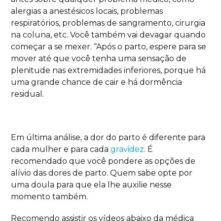
alergias a anestésicos locais, problemas
respiratórios, problemas de sangramento, cirurgia
na coluna, etc. Você também vai devagar quando
começar a se mexer. “Após o parto, espere para se
mover até que você tenha uma sensação de
plenitude nas extremidades inferiores, porque há
uma grande chance de cair e há dormência
residual.
Em última análise, a dor do parto é diferente para
cada mulher e para cada
gravidez
. É
recomendado que você pondere as opções de
alívio das dores de parto. Quem sabe opte por
uma doula para que ela lhe auxilie nesse
momento também.
Recomendo assistir os vídeos abaixo da médica