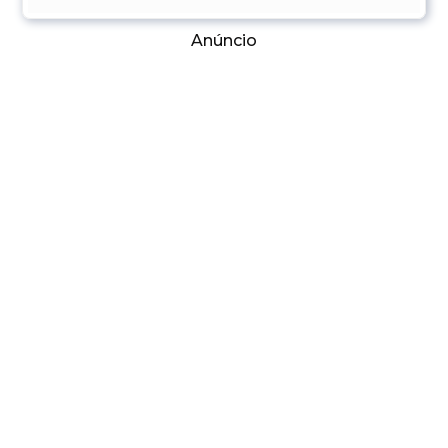
Anúncio