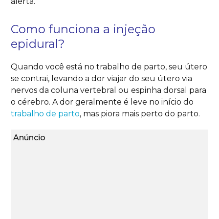
alerta.
Como funciona a injeção
epidural?
Quando você está no trabalho de parto, seu útero
se contrai, levando a dor viajar do seu útero via
nervos da coluna vertebral ou espinha dorsal para
o cérebro. A dor geralmente é leve no início do
trabalho de parto
, mas piora mais perto do parto.
Anúncio