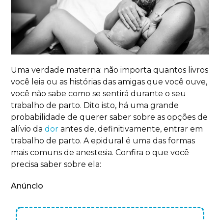
Uma verdade materna: não importa quantos livros
você leia ou as histórias das amigas que você ouve,
você não sabe como se sentirá durante o seu
trabalho de parto. Dito isto, há uma grande
probabilidade de querer saber sobre as opções de
alívio da
dor
antes de, definitivamente, entrar em
trabalho de parto. A epidural é uma das formas
mais comuns de anestesia. Confira o que você
precisa saber sobre ela:
Anúncio