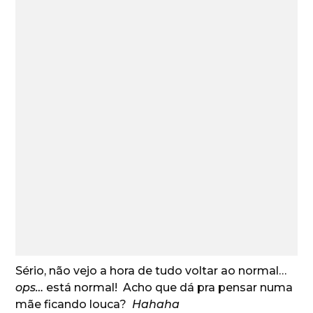
Sério, não vejo a hora de tudo voltar ao normal…
ops…
está normal! Acho que dá pra pensar numa
mãe ficando louca?
Hahaha