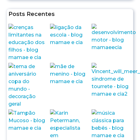
Posts Recentes