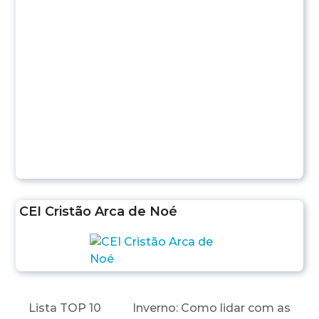
CEI Cristão Arca de Noé
Lista TOP 10
Inverno: Como lidar com as