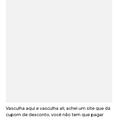
Vasculha aqui e vasculha ali, achei um site que dá
cupom de desconto, você não tem que pagar