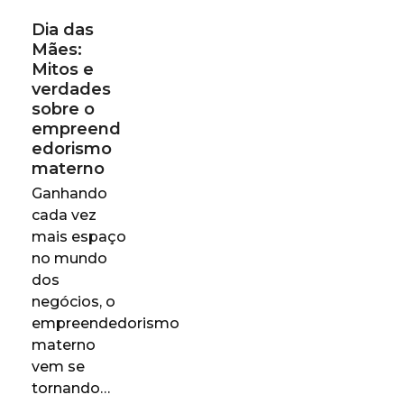
Dia das
Mães:
Mitos e
verdades
sobre o
empreend
edorismo
materno
Ganhando
cada vez
mais espaço
no mundo
dos
negócios, o
empreendedorismo
materno
vem se
tornando…