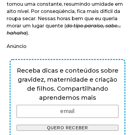
tornou uma constante, resumindo umidade em
alto nível. Por conseqüência, fica mais difícil da
roupa secar. Nessas horas bem que eu queria
morar um lugar quente (
do tipo paraíso, sabe…
hahaha
).
Anúncio
Receba dicas e conteúdos sobre
gravidez, maternidade e criação
de filhos. Compartilhando
aprendemos mais