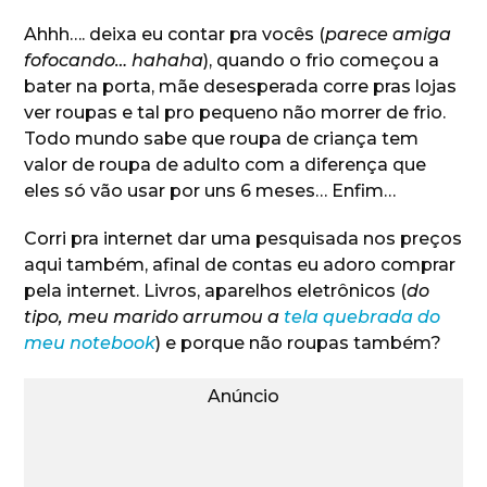
Ahhh…. deixa eu contar pra vocês (
parece amiga
fofocando… hahaha
), quando o frio começou a
bater na porta, mãe desesperada corre pras lojas
ver roupas e tal pro pequeno não morrer de frio.
Todo mundo sabe que roupa de criança tem
valor de roupa de adulto com a diferença que
eles só vão usar por uns 6 meses… Enfim…
Corri pra internet dar uma pesquisada nos preços
aqui também, afinal de contas eu adoro comprar
pela internet. Livros, aparelhos eletrônicos (
do
tipo, meu marido arrumou a
tela quebrada do
meu notebook
) e porque não roupas também?
Anúncio