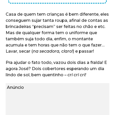
Casa de quem tem crianças é bem diferente, eles
conseguem sujar tanta roupa, afinal de contas as
brincadeiras “precisam” ser feitas no chão e etc.
Mas de qualquer forma tem o uniforme que
também suja todo dia, enfim, o montante
acumula e tem horas que não tem o que fazer…
Lavar, secar (
na secadora, claro!
) e passar!
Pra ajudar o fato todo, vazou dois dias a fralda! E
agora José? Dois cobertores esperando um dia
lindo de sol, bem quentinho –
cri cri cri!
Anúncio