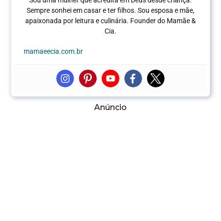
Sempre sonhei em casar e ter filhos. Sou esposa e mãe,
apaixonada por leitura e culinária.
Founder do Mamãe &
Cia.
mamaeecia.com.br
Anúncio