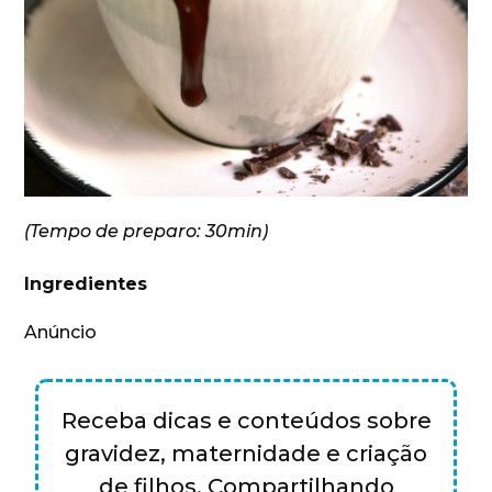
(Tempo de preparo: 30min)
Ingredientes
Anúncio
Receba dicas e conteúdos sobre
gravidez, maternidade e criação
de filhos. Compartilhando