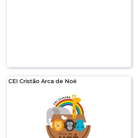
CEI Cristão Arca de Noé