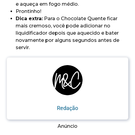
e aqueça em fogo médio.
Prontinho!
Dica extra:
Para o Chocolate Quente ficar
mais cremoso, você pode adicionar no
liquidificador depois que aquecido e bater
novamente por alguns segundos antes de
servir.
Redação
Anúncio