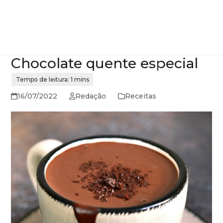
Chocolate quente especial
16/07/2022
Redação
Receitas