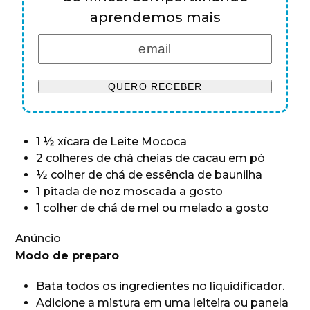
aprendemos mais
1 ½ xícara de Leite Mococa
2 colheres de chá cheias de cacau em pó
½ colher de chá de essência de baunilha
1 pitada de noz moscada a gosto
1 colher de chá de mel ou melado a gosto
Anúncio
Modo de preparo
Bata todos os ingredientes no liquidificador.
Adicione a mistura em uma leiteira ou panela