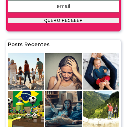
Posts Recentes