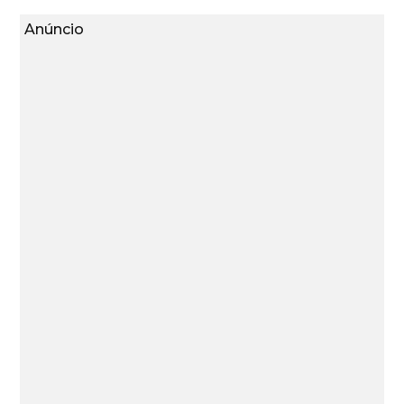
Anúncio