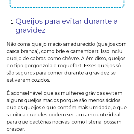
Queijos para evitar durante a
gravidez
Não coma queijo macio amadurecido (queijos com
casca branca), como brie e camembert. Isso inclui
queijo de cabras, como chèvre. Além disso, queijos
do tipo gorgonzola e roquefort. Esses queijos só
são seguros para comer durante a gravidez se
estiverem cozidos.
É aconselhável que as mulheres grávidas evitem
alguns queijos macios porque são menos ácidos
que os queijos e que contém mais umidade, o que
significa que eles podem ser um ambiente ideal
para que bactérias nocivas, como listeria, possam
crescer.