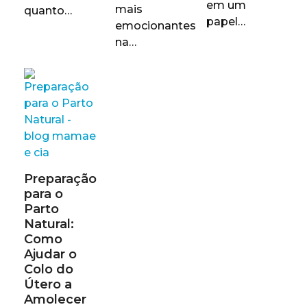
em um
mais
quanto…
papel…
emocionantes
na…
Preparação
para o
Parto
Natural:
Como
Ajudar o
Colo do
Útero a
Amolecer