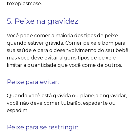
toxoplasmose.
5. Peixe na gravidez
Você pode comer a maioria dos tipos de peixe
quando estiver grávida. Comer peixe é bom para
sua saúde e para o desenvolvimento do seu bebê,
mas você deve evitar alguns tipos de peixe e
limitar a quantidade que você come de outros.
Peixe para evitar:
Quando você está grávida ou planeja engravidar,
você não deve comer tubarão, espadarte ou
espadim.
Peixe para se restringir: