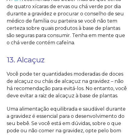
de quatro xícaras de ervas ou chá verde por dia
durante a gravidez e procurar o conselho de seu
médico de família ou parteira se você não tem
certeza sobre quais produtos à base de plantas
são seguras para consumir.
Tenha em mente que
o chá verde contém cafeína.
13. Alcaçuz
Você pode ter quantidades moderadas de doces
de alcaçuz ou chás de alcaçuz na gravidez – não
há recomendação para evitá-los. No entanto, você
deve evitar a raiz de alcaçuz à base de plantas.
Uma alimentação equilibrada e saudável durante
a gravidez é essencial para o desenvolvimento do
seu bebê. Se você está em dúvidas, sobre o que
pode ou não comer na gravidez, opte pelo bom