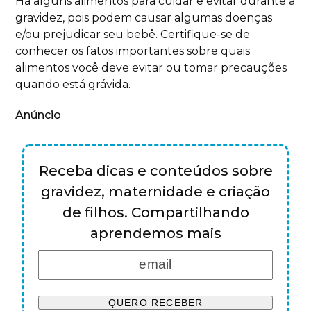
Há alguns alimentos para cuidar e evitar durante a
gravidez, pois podem causar algumas doenças
e/ou prejudicar seu bebê. Certifique-se de
conhecer os fatos importantes sobre quais
alimentos você deve evitar ou tomar precauções
quando está grávida.
Anúncio
Receba dicas e conteúdos sobre
gravidez, maternidade e criação
de filhos. Compartilhando
aprendemos mais