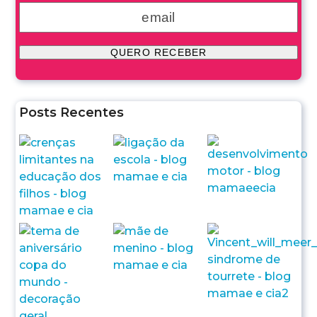
Posts Recentes