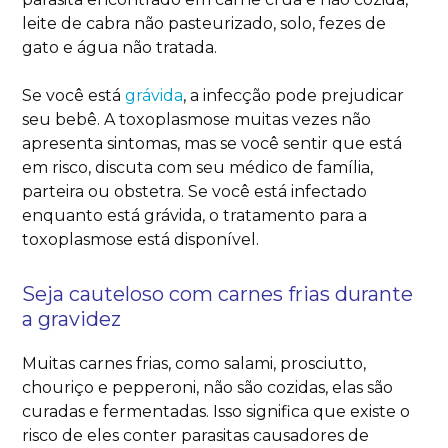
leite de cabra não pasteurizado, solo, fezes de
gato e água não tratada.
Se você está
grávida
, a infecção pode prejudicar
seu bebê. A toxoplasmose muitas vezes não
apresenta sintomas, mas se você sentir que está
em risco, discuta com seu médico de família,
parteira ou obstetra. Se você está infectado
enquanto está grávida, o tratamento para a
toxoplasmose está disponível.
Seja cauteloso com carnes frias durante
a gravidez
Muitas carnes frias, como salami, prosciutto,
chouriço e pepperoni, não são cozidas, elas são
curadas e fermentadas. Isso significa que existe o
risco de eles conter parasitas causadores de