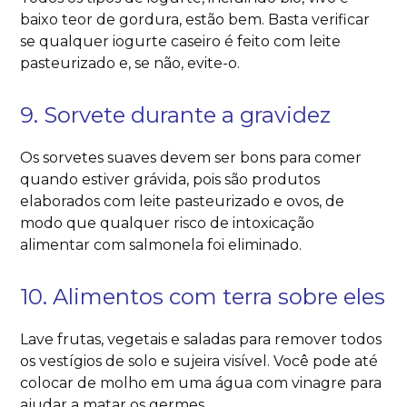
baixo teor de gordura, estão bem. Basta verificar
se qualquer iogurte caseiro é feito com leite
pasteurizado e, se não, evite-o.
9. Sorvete durante a gravidez
Os sorvetes suaves devem ser bons para comer
quando estiver grávida, pois são produtos
elaborados com leite pasteurizado e ovos, de
modo que qualquer risco de intoxicação
alimentar com salmonela foi eliminado.
10. Alimentos com terra sobre eles
Lave frutas, vegetais e saladas para remover todos
os vestígios de solo e sujeira visível. Você pode até
colocar de molho em uma água com vinagre para
ajudar a matar os germes.