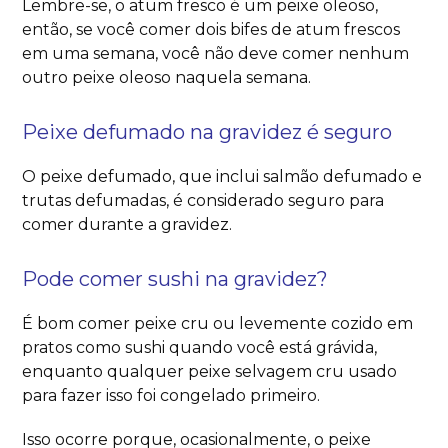
Lembre-se, o atum fresco é um peixe oleoso,
então, se você comer dois bifes de atum frescos
em uma semana, você não deve comer nenhum
outro peixe oleoso naquela semana.
Peixe defumado na gravidez é seguro
O peixe defumado, que inclui salmão defumado e
trutas defumadas, é considerado seguro para
comer durante a gravidez.
Pode comer sushi na gravidez?
É bom comer peixe cru ou levemente cozido em
pratos como sushi quando você está grávida,
enquanto qualquer peixe selvagem cru usado
para fazer isso foi congelado primeiro.
Isso ocorre porque, ocasionalmente, o peixe