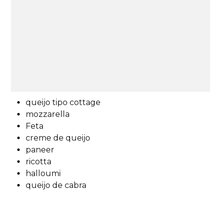
queijo tipo cottage
mozzarella
Feta
creme de queijo
paneer
ricotta
halloumi
queijo de cabra