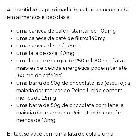
A quantidade aproximada de cafeína encontrada
em alimentos e bebidas é:
uma caneca de café instantâneo: 100mg
uma caneca de café de filtro: 140mg
uma caneca de chá: 75mg
uma lata de cola: 40mg
uma lata de energia de 250 ml: 80 mg (latas
maiores de bebida energética podem ter até
160 mg de cafeína)
uma barra de 50g de chocolate liso (escuro): a
maioria das marcas do Reino Unido contém
menos de 25mg
uma barra de 50g de chocolate com leite: a
maioria das marcas do Reino Unido contém
menos de 10mg
Então, se você tem uma lata de cola e uma