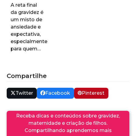
A reta final
da gravidez é
um misto de
ansiedade e
expectativa,
especialmente
para quem…
Compartilhe
Twitter
Facebook
Pinterest
Receba dicas e conteúdos sobre gravidez,
maternidade e criação de filhos.
Compartilhando aprendemos mais