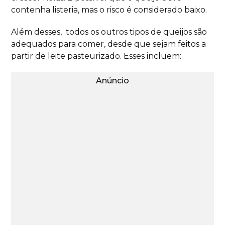
contenha listeria, mas o risco é considerado baixo.
Além desses, todos os outros tipos de queijos são
adequados para comer, desde que sejam feitos a
partir de leite pasteurizado. Esses incluem:
Anúncio