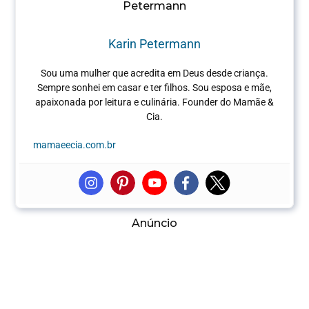
Karin Petermann
Sou uma mulher que acredita em Deus desde criança.
Sempre sonhei em casar e ter filhos. Sou esposa e mãe,
apaixonada por leitura e culinária.
Founder do Mamãe &
Cia.
mamaeecia.com.br
Anúncio