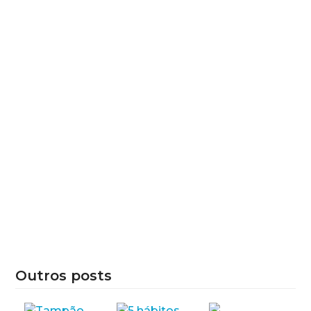
Outros posts