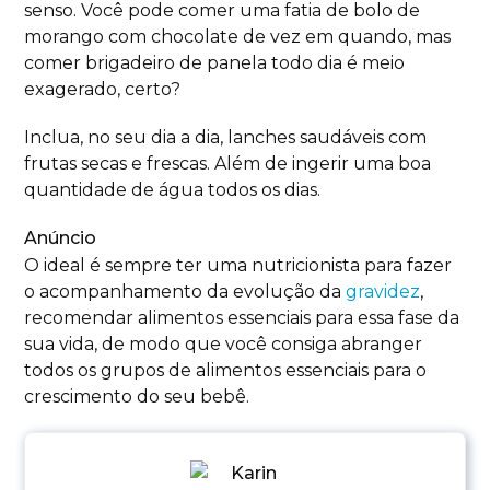
senso. Você pode comer uma fatia de bolo de
morango com chocolate de vez em quando, mas
comer brigadeiro de panela todo dia é meio
exagerado, certo?
Inclua, no seu dia a dia, lanches saudáveis com
frutas secas e frescas. Além de ingerir uma boa
quantidade de água todos os dias.
Anúncio
O ideal é sempre ter uma nutricionista para fazer
o acompanhamento da evolução da
gravidez
,
recomendar alimentos essenciais para essa fase da
sua vida, de modo que você consiga abranger
todos os grupos de alimentos essenciais para o
crescimento do seu bebê.