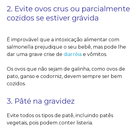
2. Evite ovos crus ou parcialmente
cozidos se estiver grávida
É improvável que a intoxicação alimentar com
salmonella prejudique o seu bebê, mas pode lhe
dar uma grave crise de
diarréia
e vômitos.
Os ovos que não sejam de galinha, como ovos de
pato, ganso e codorniz, devem sempre ser bem
cozidos.
3. Pâté na gravidez
Evite todos os tipos de patê, incluindo patês
vegetais, pois podem conter listeria.