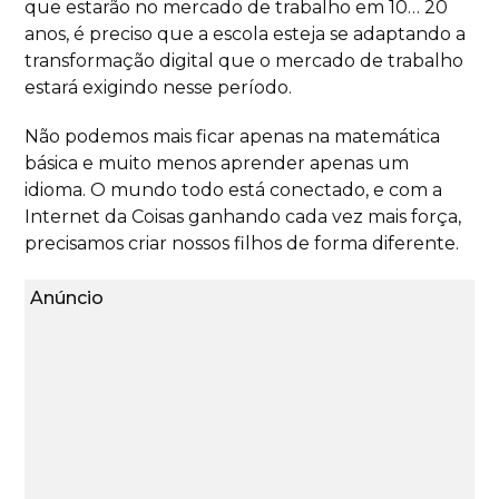
que estarão no mercado de trabalho em 10… 20
anos, é preciso que a escola esteja se adaptando a
transformação digital que o mercado de trabalho
estará exigindo nesse período.
Não podemos mais ficar apenas na matemática
básica e muito menos aprender apenas um
idioma. O mundo todo está conectado, e com a
Internet da Coisas ganhando cada vez mais força,
precisamos criar nossos filhos de forma diferente.
Anúncio