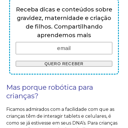
Receba dicas e conteúdos sobre
gravidez, maternidade e criação
de filhos. Compartilhando
aprendemos mais
Mas porque robótica para
crianças?
Ficamos admirados com a facilidade com que as
crianças têm de interagir tablets e celulares, é
como se já estivesse em seus DNA’s. Para crianças