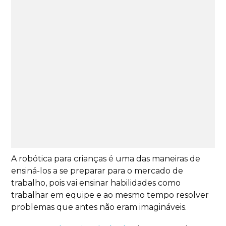
A robótica para crianças é uma das maneiras de
ensiná-los a se preparar para o mercado de
trabalho, pois vai ensinar habilidades como
trabalhar em equipe e ao mesmo tempo resolver
problemas que antes não eram imagináveis.