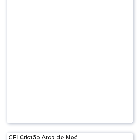
CEI Cristão Arca de Noé