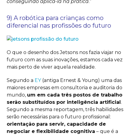
conseguindo aplicá-la na prática
.”
9) A robótica para crianças como
diferencial nas profissões do futuro
O que o desenho dos Jetsons nos fazia viajar no
futuro com as suas inovações, estamos cada vez
mais perto de viver aquela realidade.
Segundo a
EY
(antiga Ernest & Young) uma das
maiores empresas em consultoria e auditoria do
mundo,
um em cada três postos de trabalho
serão substituídos por inteligência artificial
.
Segundo a mesma reportagem, três habilidades
serão necessárias para o futuro profissional:
orientação para servir, capacidade de
negociar e flexibilidade cognitiva
– que é a