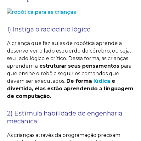
1) Instiga o raciocínio lógico
A criança que faz aulas de robótica aprende a
desenvolver o lado esquerdo do cérebro, ou seja,
seu lado lógico e crítico. Dessa forma, as crianças
aprendem a
estruturar seus pensamentos
para
que ensine o robô a seguir os comandos que
devem ser executados.
De forma
lúdica
e
divertida, elas estão aprendendo a linguagem
de computação.
2) Estimula habilidade de engenharia
mecânica
As crianças através da programação precisam