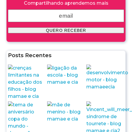
Compartilhando aprendemos mais
Posts Recentes