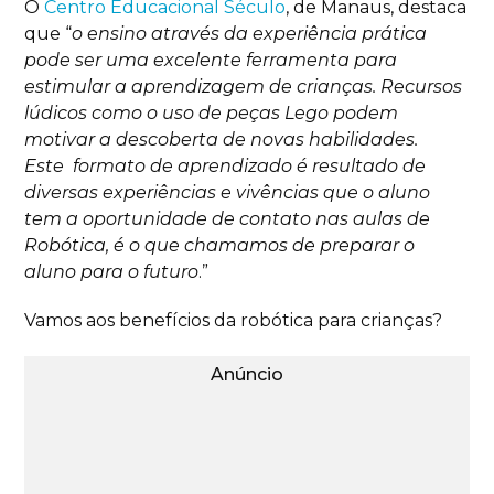
O
Centro Educacional Século
, de Manaus, destaca
que “
o ensino através da experiência prática
pode ser uma excelente ferramenta para
estimular a aprendizagem de crianças. Recursos
lúdicos como o uso de peças Lego podem
motivar a descoberta de novas habilidades.
Este formato de aprendizado é resultado de
diversas experiências e vivências que o aluno
tem a oportunidade de contato nas aulas de
Robótica, é o que chamamos de preparar o
aluno para o futuro
.”
Vamos aos benefícios da robótica para crianças?
Anúncio