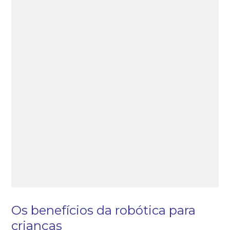
Os benefícios da robótica para
crianças