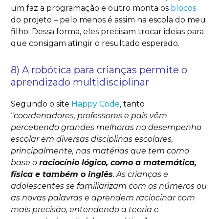
um faz a programação e outro monta os
blocos
do projeto – pelo menos é assim na escola do meu
filho. Dessa forma, eles precisam trocar ideias para
que consigam atingir o resultado esperado.
8) A robótica para crianças permite o
aprendizado multidisciplinar
Segundo o site
Happy Code
,
tanto
“
coordenadores, professores e pais vêm
percebendo grandes melhoras no desempenho
escolar em diversas disciplinas escolares,
principalmente, nas matérias que tem como
base o
raciocínio lógico, como a matemática,
física e também o inglês
. As crianças e
adolescentes se familiarizam com os números ou
as novas palavras e aprendem raciocinar com
mais precisão, entendendo a teoria e