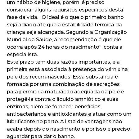
um hábito de higiene, porém, é preciso
considerar alguns requisitos específicos desta
fase da vida. “O ideal é o que o primeiro banho
seja adiado até que a estabilidade térmica da
criança seja alcançada. Segundo a Organização
Mundial da Saúde, a recomendação é que ele
ocorra após 24 horas do nascimento”, conta a
especialista.
Este prazo tem duas razões importantes, e a
primeira está associada à presença do vérnix na
pele dos recém-nascidos. Essa substância é
formada por uma combinação de secreções
para permitir a maturação adequada da pele e
protegê-la contra o líquido amniótico e suas
enzimas, além de fornecer benefícios
antibacterianos e antioxidantes e atuar como um
lubrificante no parto. A lista de vantagens não
acaba depois do nascimento e por isso é preciso
aguardar para dar o banho.