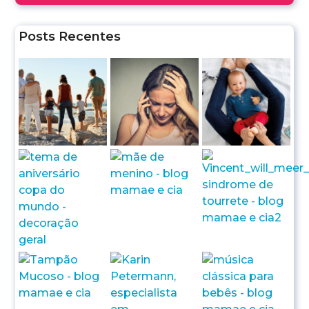
Posts Recentes