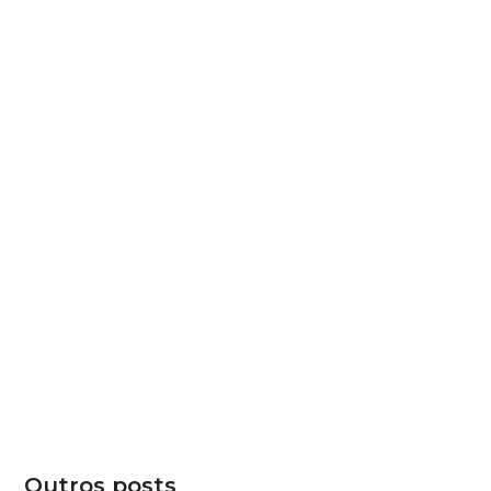
Outros posts