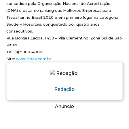
concedida pela Organização Nacional de Acreditação
(ONA) e estar no ranking das Melhores Empresas para
Trabalhar no Brasil 2020 e em primeiro lugar na categoria
Saúde – Hospitais, conquistado por quatro anos
consecutivos.
Rua Borges Lagoa, 1.450 – Vila Clementino, Zona Sul de São
Paulo.
Tel. (11) 5080-4000
Site:
www.hpev.com.br
Redação
Anúncio