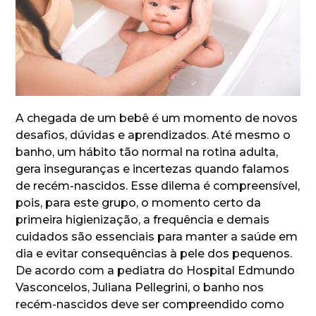
A chegada de um bebê é um momento de novos
desafios, dúvidas e aprendizados. Até mesmo o
banho, um hábito tão normal na rotina adulta,
gera inseguranças e incertezas quando falamos
de recém-nascidos. Esse dilema é compreensível,
pois, para este grupo, o momento certo da
primeira higienização, a frequência e demais
cuidados são essenciais para manter a saúde em
dia e evitar consequências à pele dos pequenos.
De acordo com a pediatra do Hospital Edmundo
Vasconcelos, Juliana Pellegrini, o banho nos
recém-nascidos deve ser compreendido como