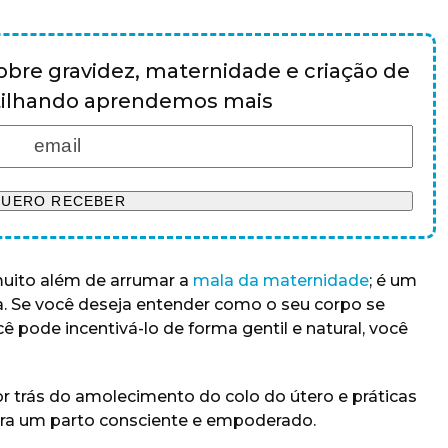
bre gravidez, maternidade e criação de
rtilhando aprendemos mais
uito além de arrumar a
mala da maternidade
; é um
a. Se você deseja entender como o seu corpo se
 pode incentivá-lo de forma gentil e natural, você
or trás do amolecimento do colo do útero e práticas
ra um parto consciente e empoderado.