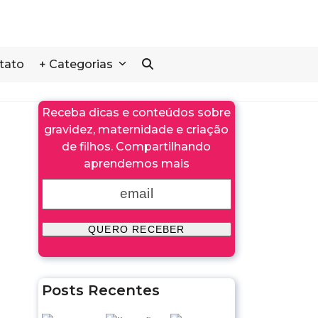
tato
+ Categorias
Receba dicas e conteúdos sobre
gravidez, maternidade e criação
de filhos. Compartilhando
aprendemos mais
Posts Recentes