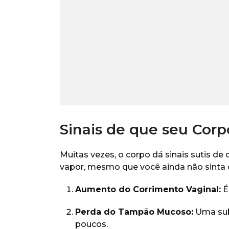
Sinais de que seu Corp
Muitas vezes, o corpo dá sinais sutis de
vapor, mesmo que você ainda não sinta 
Aumento do Corrimento Vaginal:
É
Perda do Tampão Mucoso:
Uma sub
poucos.