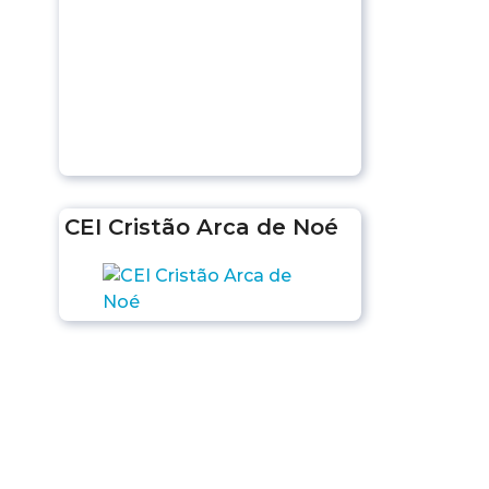
CEI Cristão Arca de Noé