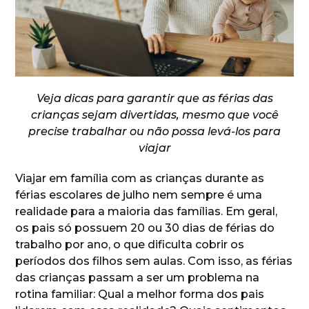
Veja dicas para garantir que as férias das
crianças sejam divertidas, mesmo que você
precise trabalhar ou não possa levá-los para
viajar
Viajar em família com as crianças durante as
férias escolares de julho nem sempre é uma
realidade para a maioria das famílias. Em geral,
os pais só possuem 20 ou 30 dias de férias do
trabalho por ano, o que dificulta cobrir os
períodos dos filhos sem aulas. Com isso, as férias
das crianças passam a ser um problema na
rotina familiar: Qual a melhor forma dos pais