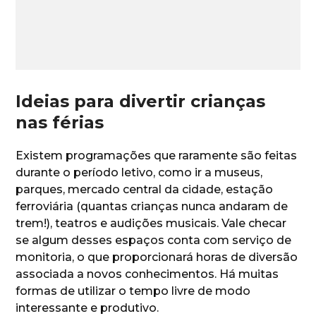
Ideias para divertir crianças
nas férias
Existem programações que raramente são feitas
durante o período letivo, como ir a museus,
parques, mercado central da cidade, estação
ferroviária (quantas crianças nunca andaram de
trem!), teatros e audições musicais. Vale checar
se algum desses espaços conta com serviço de
monitoria, o que proporcionará horas de diversão
associada a novos conhecimentos. Há muitas
formas de utilizar o tempo livre de modo
interessante e produtivo.