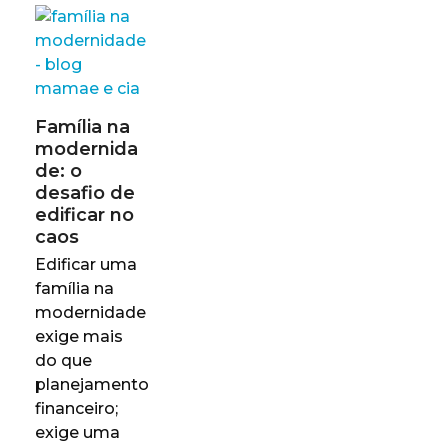
Família na
modernida
de: o
desafio de
edificar no
caos
Edificar uma
família na
modernidade
exige mais
do que
planejamento
financeiro;
exige uma