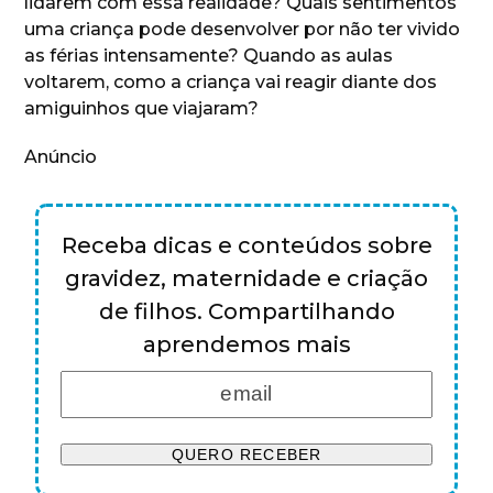
lidarem com essa realidade? Quais sentimentos
uma criança pode desenvolver por não ter vivido
as férias intensamente? Quando as aulas
voltarem, como a criança vai reagir diante dos
amiguinhos que viajaram?
Anúncio
Receba dicas e conteúdos sobre
gravidez, maternidade e criação
de filhos. Compartilhando
aprendemos mais