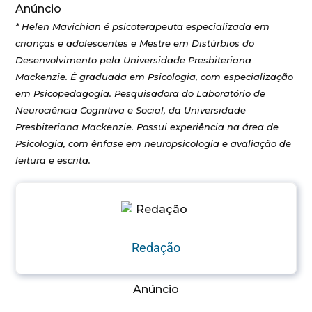
Anúncio
* Helen Mavichian é psicoterapeuta especializada em
crianças e adolescentes e Mestre em Distúrbios do
Desenvolvimento pela Universidade Presbiteriana
Mackenzie. É graduada em Psicologia, com especialização
em Psicopedagogia. Pesquisadora do Laboratório de
Neurociência Cognitiva e Social, da Universidade
Presbiteriana Mackenzie. Possui experiência na área de
Psicologia, com ênfase em neuropsicologia e avaliação de
leitura e escrita.
Redação
Anúncio