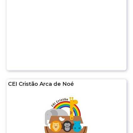
CEI Cristão Arca de Noé