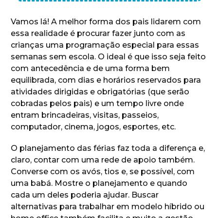
Vamos lá! A melhor forma dos pais lidarem com
essa realidade é procurar fazer junto com as
crianças uma programação especial para essas
semanas sem escola. O ideal é que isso seja feito
com antecedência e de uma forma bem
equilibrada, com dias e horários reservados para
atividades dirigidas e obrigatórias (que serão
cobradas pelos pais) e um tempo livre onde
entram brincadeiras, visitas, passeios,
computador, cinema, jogos, esportes, etc.
O planejamento das férias faz toda a diferença e,
claro, contar com uma rede de apoio também.
Converse com os avós, tios e, se possível, com
uma babá. Mostre o planejamento e quando
cada um deles poderia ajudar. Buscar
alternativas para trabalhar em modelo híbrido ou