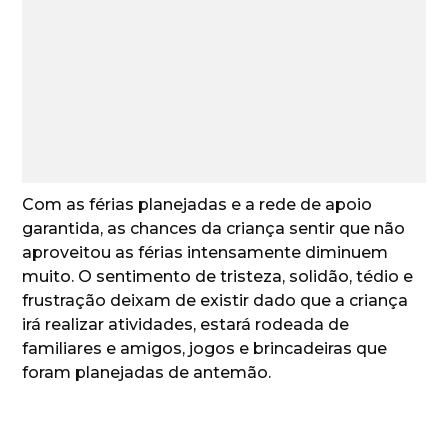
Com as férias planejadas e a rede de apoio
garantida, as chances da criança sentir que não
aproveitou as férias intensamente diminuem
muito. O sentimento de tristeza, solidão, tédio e
frustração deixam de existir dado que a criança
irá realizar atividades, estará rodeada de
familiares e amigos, jogos e brincadeiras que
foram planejadas de antemão.