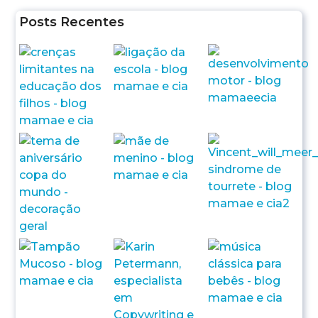
Posts Recentes