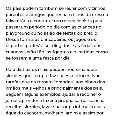
Os pais podem também se reunir com vizinhos,
parentes e amigos que tenham filhos da mesma
faixa etária e contratar um recreacionista para
passar um período do dia com as crianças no
playground ou no salão de festas do prédio.
Dessa forma, as brincadeiras, os jogos e os
esportes poderão ser dirigidos e as férias das
crianças serão tão instigantes e divertidas como
se fossem a uma festa por dia.
Para distrair os mais pequeninos, uma ideia
simples que sempre faz sucesso é incentivar
tarefas que os tornem “grandes” aos olhos dos
irmãos mais velhos e principalmente dos pais.
Seguem alguns exemplos: ajudar a recolher o
jornal, aprender a fazer a própria cama, cozinhar
receitas simples, lavar sua roupa íntima, trocar a
água do cachorro, molhar o jardim e assim por