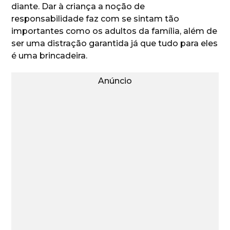
diante. Dar à criança a noção de
responsabilidade faz com se sintam tão
importantes como os adultos da família, além de
ser uma distração garantida já que tudo para eles
é uma brincadeira.
Anúncio