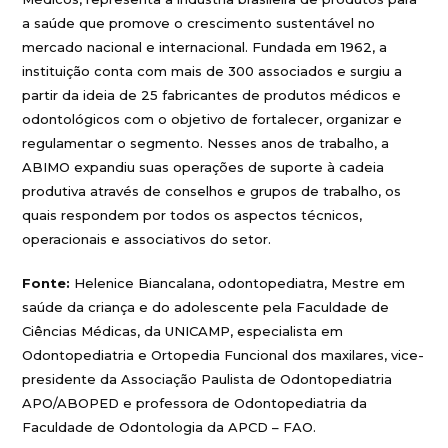
a saúde que promove o crescimento sustentável no
mercado nacional e internacional. Fundada em 1962, a
instituição conta com mais de 300 associados e surgiu a
partir da ideia de 25 fabricantes de produtos médicos e
odontológicos com o objetivo de fortalecer, organizar e
regulamentar o segmento. Nesses anos de trabalho, a
ABIMO expandiu suas operações de suporte à cadeia
produtiva através de conselhos e grupos de trabalho, os
quais respondem por todos os aspectos técnicos,
operacionais e associativos do setor.
Fonte:
Helenice Biancalana, odontopediatra, Mestre em
saúde da criança e do adolescente pela Faculdade de
Ciências Médicas, da UNICAMP, especialista em
Odontopediatria e Ortopedia Funcional dos maxilares, vice-
presidente da Associação Paulista de Odontopediatria
APO/ABOPED e professora de Odontopediatria da
Faculdade de Odontologia da APCD – FAO.