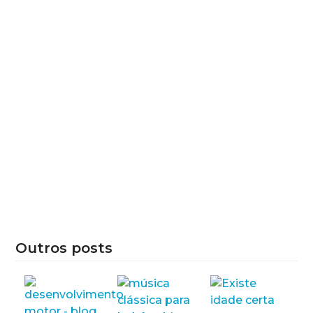
Outros posts