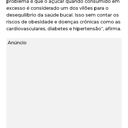
problema é que o açúcar quando consumido em
excesso é considerado um dos vilões para o
desequilíbrio da saúde bucal. Isso sem contar os
riscos de obesidade e doenças crônicas como as
cardiovasculares, diabetes e hipertensão”, afirma.
Anúncio