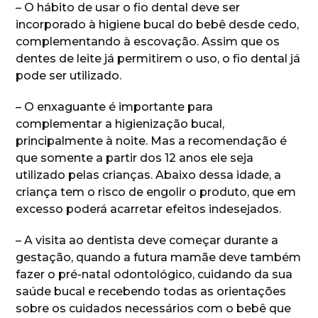
– O hábito de usar o fio dental deve ser
incorporado à higiene bucal do bebê desde cedo,
complementando à escovação. Assim que os
dentes de leite já permitirem o uso, o fio dental já
pode ser utilizado.
– O enxaguante é importante para
complementar a higienização bucal,
principalmente à noite. Mas a recomendação é
que somente a partir dos 12 anos ele seja
utilizado pelas crianças. Abaixo dessa idade, a
criança tem o risco de engolir o produto, que em
excesso poderá acarretar efeitos indesejados.
– A visita ao dentista deve começar durante a
gestação, quando a futura mamãe deve também
fazer o pré-natal odontológico, cuidando da sua
saúde bucal e recebendo todas as orientações
sobre os cuidados necessários com o bebê que