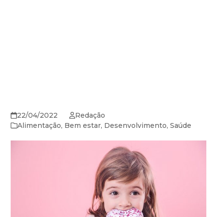
22/04/2022
Redação
Alimentação
,
Bem estar
,
Desenvolvimento
,
Saúde