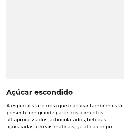
Açúcar escondido
A especialista lembra que o açúcar também está
presente em grande parte dos alimentos
ultraprocessados, achocolatados, bebidas
açucaradas, cereais matinais, gelatina em pó