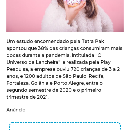
Um estudo encomendado pela Tetra Pak
apontou que 38% das crianças consumiram mais
doces durante a pandemia. Intitulada “O
Universo da Lancheira”, e realizada pela Play
Pesquisa, a empresa ouviu 720 crianças de 3 a 2
anos, e 1200 adultos de São Paulo, Recife,
Fortaleza, Goiânia e Porto Alegre, entre o
segundo semestre de 2020 e o primeiro
trimestre de 2021.
Anúncio