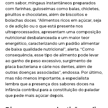
com sabor, mingaus instantâneos preparados
com farinhas, guloseimas como balas, chicletes,
pirulitos e chocolates, além de biscoitos e
bolachas doces. “Alimentos ricos em açúcar, seja
o de adição ou o que está presente nos
ultraprocessados, apresentam uma composição
nutricional desbalanceada e um maior teor
energético, caracterizando um padrão alimentar
de baixa qualidade nutricional”, alerta. “Como
consequência, esse tipo de alimento pode levar
ao ganho de peso excessivo, surgimento de
placa bacteriana e cárie nos dentes, além de
outras doenças associadas”, endossa. Por último,
mas não menos importante, a especialista
lembra que a presença dos sabores doces na
infância contribui para a constituição do paladar
que pede mais açúcar depois.