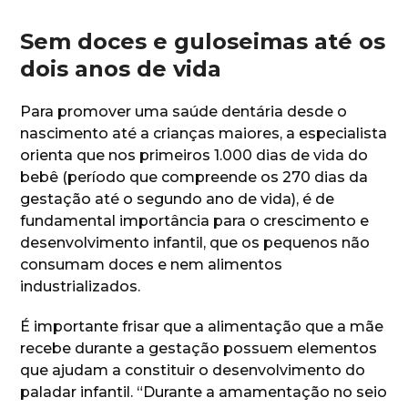
Sem doces e guloseimas até os
dois anos de vida
Para promover uma saúde dentária desde o
nascimento até a crianças maiores, a especialista
orienta que nos primeiros 1.000 dias de vida do
bebê (período que compreende os 270 dias da
gestação até o segundo ano de vida), é de
fundamental importância para o crescimento e
desenvolvimento infantil, que os pequenos não
consumam doces e nem alimentos
industrializados.
É importante frisar que a alimentação que a mãe
recebe durante a gestação possuem elementos
que ajudam a constituir o desenvolvimento do
paladar infantil. “Durante a amamentação no seio