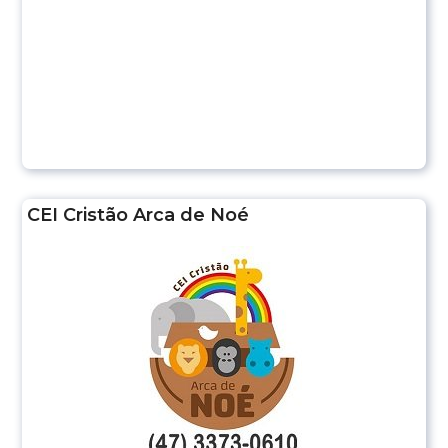
CEI Cristão Arca de Noé