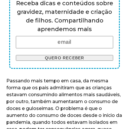
Receba dicas e conteúdos sobre
gravidez, maternidade e criação
de filhos. Compartilhando
aprendemos mais
Passando mais tempo em casa, da mesma
forma que os pais admitiram que as crianças
estavam consumindo alimentos mais saudáveis,
por outro, também aumentaram o consumo de
doces e guloseimas. O problema é que o
aumento do consumo de doces desde o início da
pandemia, quando todos estavam isolados em