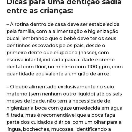
Dicas para uma dentição sadia
entre as crianças:
– A rotina dentro de casa deve ser estabelecida
pela família, com a alimentação e higienização
bucal, lembrando que o bebê deve ter os seus
dentinhos escovados pelos pais, desde o
primeiro dente que erupciona (nasce), com
escova infantil, indicada para a idade e creme
dental com flúor, no mínimo com 1100 ppm, com
quantidade equivalente a um grão de arroz.
– O bebê alimentado exclusivamente no seio
materno (sem nenhum outro líquido) até os seis
meses de idade, não tem a necessidade de
higienizar a boca com gaze umedecida em água
filtrada, mas é recomendável que a boca faça
parte dos cuidados diários, com um olhar para a
língua, bochechas, mucosas, identificando a