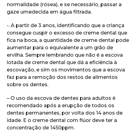
normalidade (rósea), e se necessário, passar a
gaze umedecida em água filtrada.
-. A partir de 3 anos, identificando que a criança
consegue cuspir o excesso de creme dental que
fica na boca, a quantidade de creme dental pode
aumentar para o equivalente a um grão de
ervilha. Sempre lembrando que não é a escova
lotada de creme dental que dá a eficiência à
escovação, e sim os movimentos que a escova
faz para a remoção dos restos de alimentos
sobre os dentes.
– O uso da escova de dentes para adultos é
recomendado após a erupção de todos os
dentes permanentes, por volta dos 14 anos de
idade. E o creme dental com flúor deve ter a
concentração de 1450ppm.