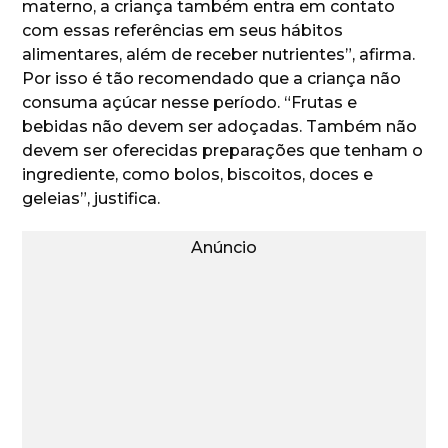
materno, a criança também entra em contato
com essas referências em seus hábitos
alimentares, além de receber nutrientes”, afirma.
Por isso é tão recomendado que a criança não
consuma açúcar nesse período. “Frutas e
bebidas não devem ser adoçadas. Também não
devem ser oferecidas preparações que tenham o
ingrediente, como bolos, biscoitos, doces e
geleias”, justifica.
Anúncio