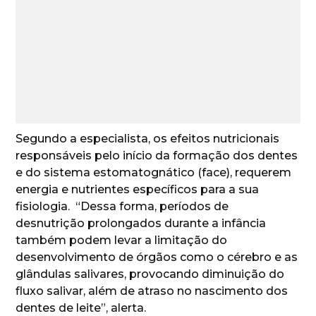
Segundo a especialista, os efeitos nutricionais
responsáveis pelo início da formação dos dentes
e do sistema estomatognático (face), requerem
energia e nutrientes específicos para a sua
fisiologia. “Dessa forma, períodos de
desnutrição prolongados durante a infância
também podem levar a limitação do
desenvolvimento de órgãos como o cérebro e as
glândulas salivares, provocando diminuição do
fluxo salivar, além de atraso no nascimento dos
dentes de leite”, alerta.