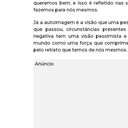
queremos bem, e isso é refletido nas
fazemos para nós mesmos.
Já a autoimagem é a visão que uma pes
que passou, circunstâncias presente
negativa tem uma visão pessimista 
mundo como uma força que comprime,
pelo retrato que temos de nós mesmos.
Anúncio