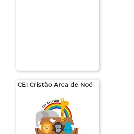
CEI Cristão Arca de Noé