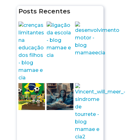
Posts Recentes