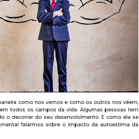
 maneira como nos vemos e como os outros nos vêem,
e em todos os campos da vida. Algumas pessoas tem
do o decorrer do seu desenvolvimento. E como ela se
ndamental falarmos sobre o impacto da autoestima da