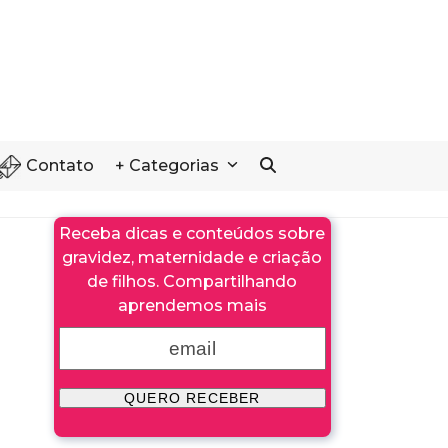
Contato
+ Categorias
Receba dicas e conteúdos sobre
gravidez, maternidade e criação
de filhos. Compartilhando
aprendemos mais