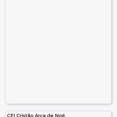
CEI Cristão Arca de Noé