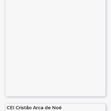
CEI Cristão Arca de Noé