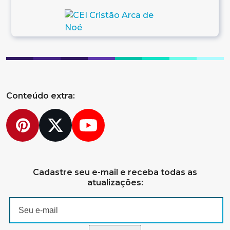
Conteúdo extra:
Pinterest
Twitter
YouTube
Cadastre seu e-mail e receba todas as
atualizações: