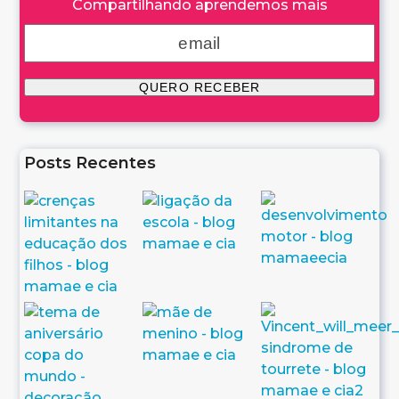
Compartilhando aprendemos mais
Posts Recentes