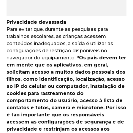
Privacidade devassada
Para evitar que, durante as pesquisas para
trabalhos escolares, as crianças acessem
conteúdos inadequados, a saída é utilizar as
configurações de restrição disponíveis no
navegador do equipamento.
“Os pais devem ter
em mente que os aplicativos, em geral,
solicitam acesso a muitos dados pessoais dos
filhos, como identificação, localização, acesso
ao IP do celular ou computador, instalação de
cookies para rastreamento do
comportamento do usuário, acesso à lista de
contatos e fotos, câmera e microfone. Por isso
é tão importante que os responsáveis
acessem as configurações de segurança e de
privacidade e restrinjam os acessos aos