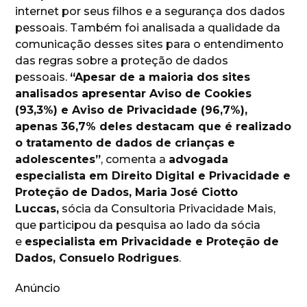
internet por seus filhos e a segurança dos dados
pessoais. Também foi analisada a qualidade da
comunicação desses sites para o entendimento
das regras sobre a proteção de dados
pessoais.
“Apesar de a maioria dos sites
analisados apresentar Aviso de Cookies
(93,3%) e Aviso de Privacidade (96,7%),
apenas 36,7% deles destacam que é realizado
o tratamento de dados de crianças e
adolescentes”
, comenta a
advogada
especialista em Direito Digital e Privacidade e
Proteção de Dados, Maria José Ciotto
Luccas,
sócia da Consultoria Privacidade Mais,
que participou da pesquisa ao lado da sócia
e
especialista em Privacidade e Proteção de
Dados, Consuelo Rodrigues
.
Anúncio