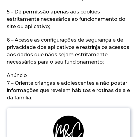
5 – Dê permissão apenas aos cookies
estritamente necessários ao funcionamento do
site ou aplicativo;
6 – Acesse as configurações de segurança e de
privacidade dos aplicativos e restrinja os acessos
aos dados que nãos sejam estritamente
necessários para o seu funcionamento;
Anúncio
7 – Oriente crianças e adolescentes a não postar
informações que revelem hábitos e rotinas dela e
da família.