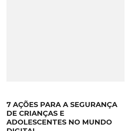
7 AÇÕES PARA A SEGURANÇA
DE CRIANÇAS E
ADOLESCENTES NO MUNDO
DIGITAL