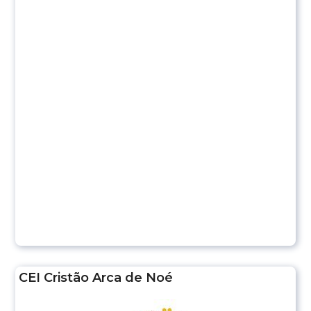
CEI Cristão Arca de Noé