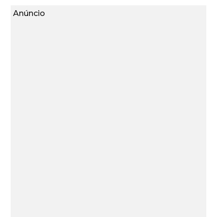
Anúncio