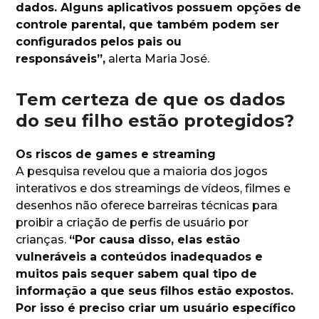
dados. Alguns aplicativos possuem opções de
controle parental, que também podem ser
configurados pelos pais ou
responsáveis”,
alerta Maria José.
Tem certeza de que os dados
do seu filho estão protegidos?
Os riscos de games e streaming
A pesquisa revelou que a maioria dos jogos
interativos e dos streamings de vídeos, filmes e
desenhos não oferece barreiras técnicas para
proibir a criação de perfis de usuário por
crianças.
“Por causa disso, elas estão
vulneráveis a conteúdos inadequados e
muitos pais sequer sabem qual tipo de
informação a que seus filhos estão expostos.
Por isso é preciso criar um usuário específico