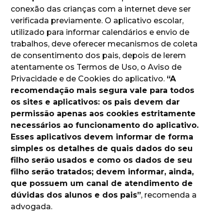
conexão das crianças com a internet deve ser
verificada previamente. O aplicativo escolar,
utilizado para informar calendários e envio de
trabalhos, deve oferecer mecanismos de coleta
de consentimento dos pais, depois de lerem
atentamente os Termos de Uso, o Aviso de
Privacidade e de Cookies do aplicativo.
“A
recomendação mais segura vale para todos
os sites e aplicativos: os pais devem dar
permissão apenas aos cookies estritamente
necessários ao funcionamento do aplicativo.
Esses aplicativos devem informar de forma
simples os detalhes de quais dados do seu
filho serão usados e como os dados de seu
filho serão tratados; devem informar, ainda,
que possuem um canal de atendimento de
dúvidas dos alunos e dos pais”
, recomenda a
advogada.