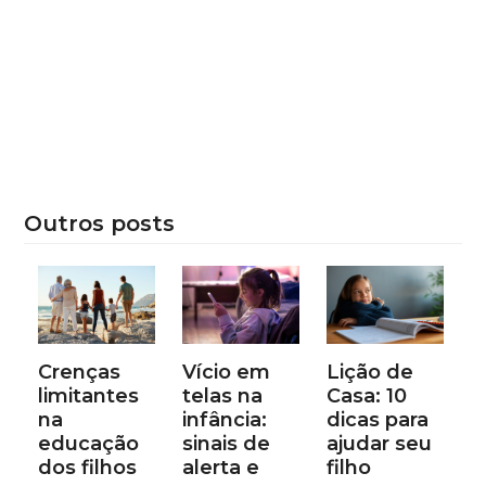
Outros posts
Crenças
Vício em
Lição de
limitantes
telas na
Casa: 10
na
infância:
dicas para
educação
sinais de
ajudar seu
dos filhos
alerta e
filho