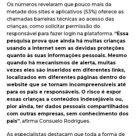
Os números revelaram que pouco mais da
metade dos sites e aplicativos (53%) oferece as
chamadas barreiras técnicas ao acesso das
crianças, como solicitar permissão do
responsável para fazer login na plataforma.
“Essa
pesquisa prova que ainda há muitas crianças
usando a internet sem as devidas proteções
quanto às suas informações pessoais. Mesmo
quando há mecanismos de alerta, muitas
vezes eles são inseridos em diferentes links,
localizados em diferentes páginas dentro do
website que se tornam incompreensíveis até
para os pais e responsáveis. O risco é expor
essas crianças a conteúdos indesejáveis ou,
pior ainda, ter dados pessoais compartilhados
com outras empresas, sem conhecimento dos
pais”
, afirma Consuelo Rodrigues.
As especialistas destacam que toda a forma de