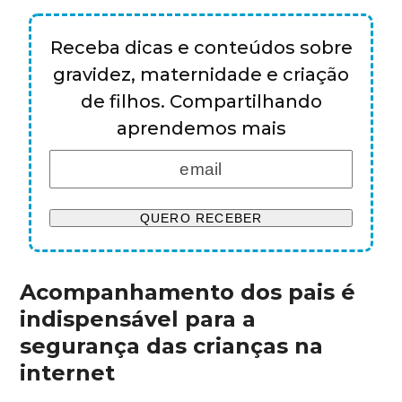
Receba dicas e conteúdos sobre
gravidez, maternidade e criação
de filhos. Compartilhando
aprendemos mais
Acompanhamento dos pais é
indispensável para a
segurança das crianças na
internet