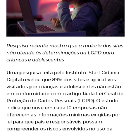
Pesquisa recente mostra que a maioria dos sites
não atende às determinações da LGPD para
crianças e adolescentes
Uma pesquisa feita pelo Instituto iStart Cidania
Digital revelou que 89% dos sites e aplicativos
visitados por crianças e adolescentes não estão
em conformidade com o artigo 14 da Lei Geral de
Proteção de Dados Pessoais (LGPD). O estudo
indica que nove em cada 10 empresas não
oferecem as informações mínimas exigidas por
lei para que pais e responsáveis possam
compreender os riscos envolvidos no uso da