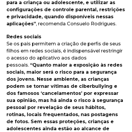
para a criança ou adolescente, e utilizar as
configurações de controle parental, restrições
e privacidade, quando disponíveis nessas
aplicações”
, recomenda Consuelo Rodrigues.
Redes sociais
Se os pais permitem a criação de perfis de seus
filhos em redes sociais, é indispensável restringir
o acesso do aplicativo aos dados
pessoais.
“Quanto maior a exposição às redes
sociais, maior será o risco para a segurança
dos jovens. Nesse ambiente, as crianças
podem se tornar vítimas de ciberbullying e
dos famosos ‘cancelamentos’ por expressar
sua opinião, mas há ainda o risco à segurança
pessoal por revelação de seus hábitos,
rotinas, locais frequentados, nas postagens
de fotos. Sem essas proteções, crianças e
adolescentes ainda estão ao alcance de