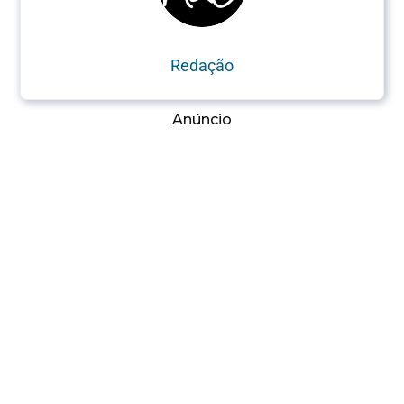
Redação
Anúncio