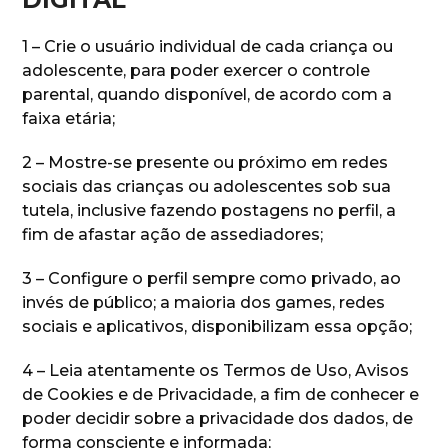
1 – Crie o usuário individual de cada criança ou
adolescente, para poder exercer o controle
parental, quando disponível, de acordo com a
faixa etária;
2 – Mostre-se presente ou próximo em redes
sociais das crianças ou adolescentes sob sua
tutela, inclusive fazendo postagens no perfil, a
fim de afastar ação de assediadores;
3 – Configure o perfil sempre como privado, ao
invés de público; a maioria dos games, redes
sociais e aplicativos, disponibilizam essa opção;
4 – Leia atentamente os Termos de Uso, Avisos
de Cookies e de Privacidade, a fim de conhecer e
poder decidir sobre a privacidade dos dados, de
forma consciente e informada;