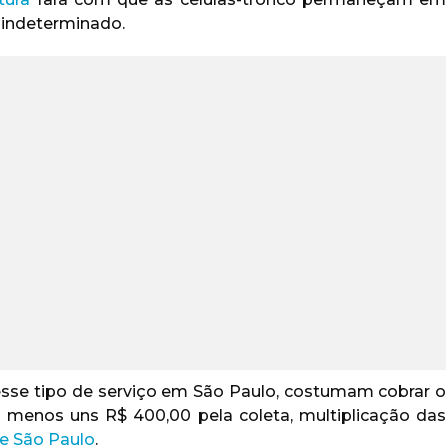
 indeterminado.
se tipo de serviço em São Paulo, costumam cobrar o
ou menos uns R$ 400,00 pela coleta, multiplicação das
e São Paulo
.