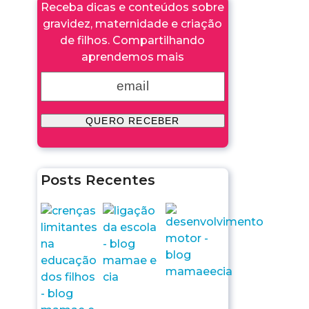
Receba dicas e conteúdos sobre
gravidez, maternidade e criação
de filhos. Compartilhando
aprendemos mais
Posts Recentes