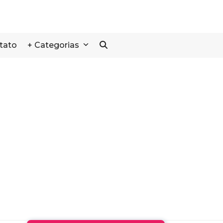
tato
+ Categorias