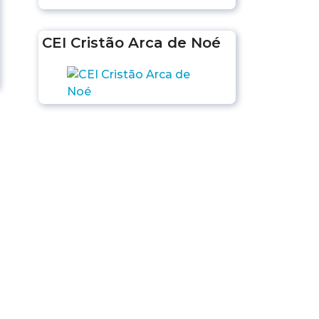
CEI Cristão Arca de Noé