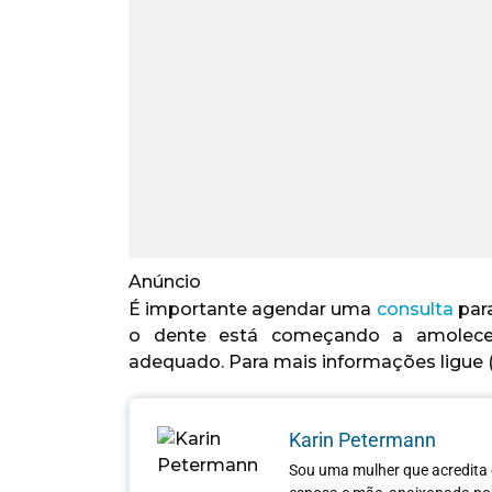
Anúncio
É importante agendar uma
consulta
para
o dente está começando a amolecer
adequado. Para mais informações ligue (
Karin Petermann
Sou uma mulher que acredita 