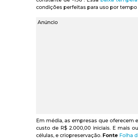
condições perfeitas para uso por tempo
Anúncio
Em média, as empresas que oferecem es
custo de R$ 2.000,00 iniciais. E mais 
células, e criopreservação.
Fonte
Folha d