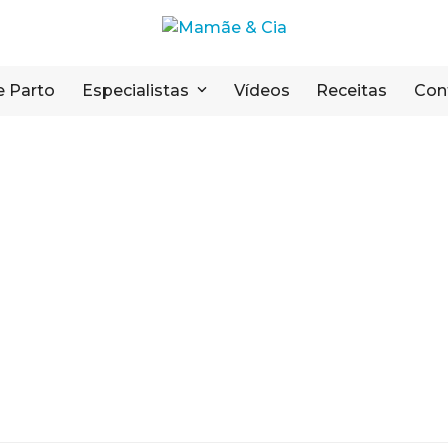
e Parto
Especialistas
Vídeos
Receitas
Con