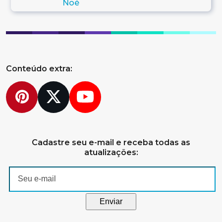
Conteúdo extra:
Pinterest
Twitter
YouTube
Cadastre seu e-mail e receba todas as
atualizações: