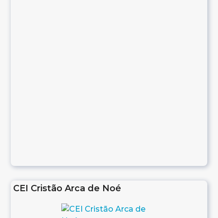
CEI Cristão Arca de Noé