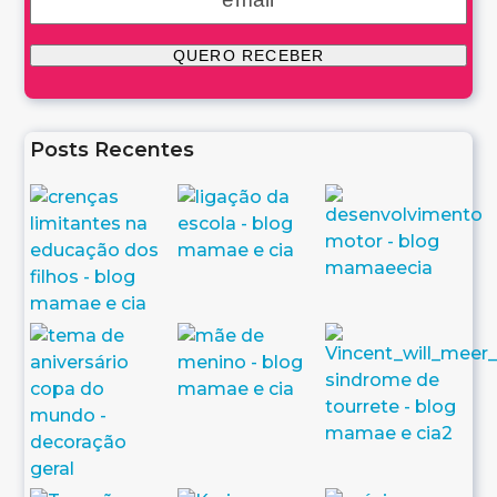
Posts Recentes