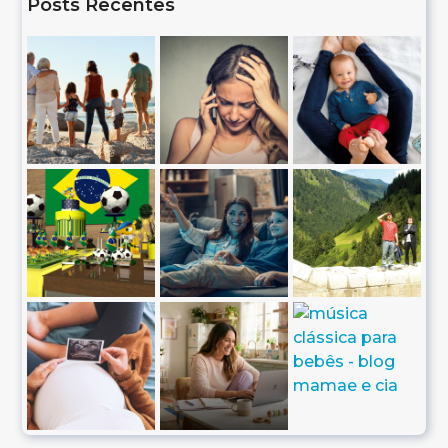
Posts Recentes