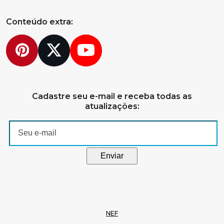
Conteúdo extra:
Pinterest
Twitter
YouTube
Cadastre seu e-mail e receba todas as
atualizações:
NEF