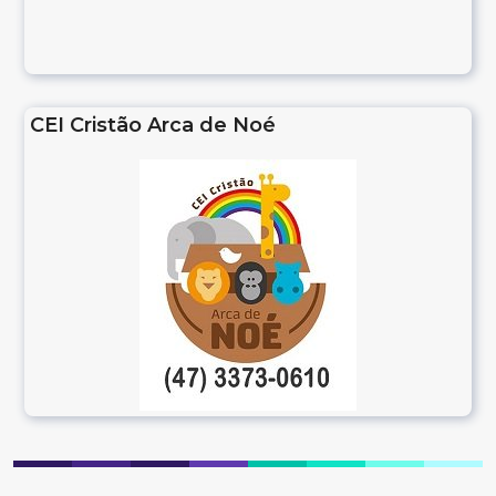
CEI Cristão Arca de Noé