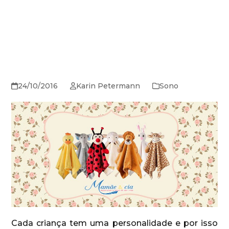
24/10/2016
Karin Petermann
Sono
Cada criança tem uma personalidade e por isso