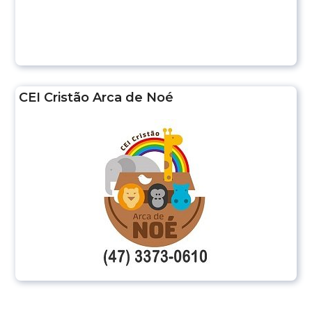
CEI Cristão Arca de Noé