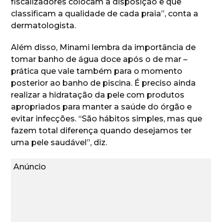
fiscalizadores colocam à disposição e que
classificam a qualidade de cada praia”, conta a
dermatologista.
Além disso, Minami lembra da importância de
tomar banho de água doce após o de mar –
prática que vale também para o momento
posterior ao banho de piscina. É preciso ainda
realizar a hidratação da pele com produtos
apropriados para manter a saúde do órgão e
evitar infecções. “São hábitos simples, mas que
fazem total diferença quando desejamos ter
uma pele saudável”, diz.
Anúncio