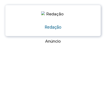
Redação
Anúncio