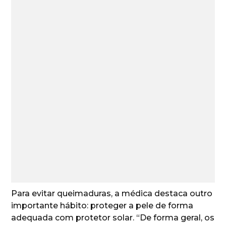
Para evitar queimaduras, a médica destaca outro
importante hábito: proteger a pele de forma
adequada com protetor solar. “De forma geral, os