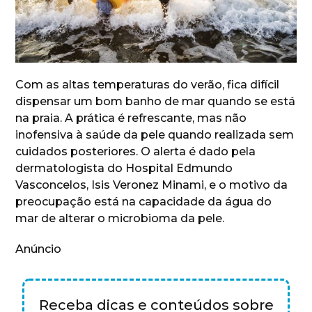
Com as altas temperaturas do verão, fica difícil
dispensar um bom banho de mar quando se está
na praia. A prática é refrescante, mas não
inofensiva à saúde da pele quando realizada sem
cuidados posteriores. O alerta é dado pela
dermatologista do Hospital Edmundo
Vasconcelos, Isis Veronez Minami, e o motivo da
preocupação está na capacidade da água do
mar de alterar o microbioma da pele.
Anúncio
Receba dicas e conteúdos sobre