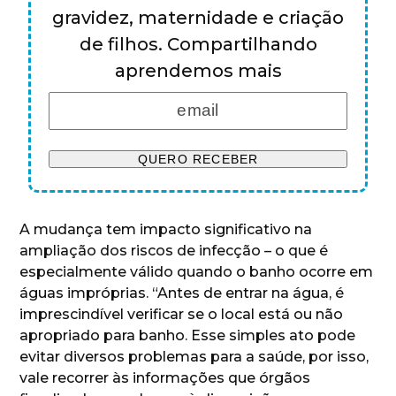
gravidez, maternidade e criação
de filhos. Compartilhando
aprendemos mais
A mudança tem impacto significativo na
ampliação dos riscos de infecção – o que é
especialmente válido quando o banho ocorre em
águas impróprias. “Antes de entrar na água, é
imprescindível verificar se o local está ou não
apropriado para banho. Esse simples ato pode
evitar diversos problemas para a saúde, por isso,
vale recorrer às informações que órgãos