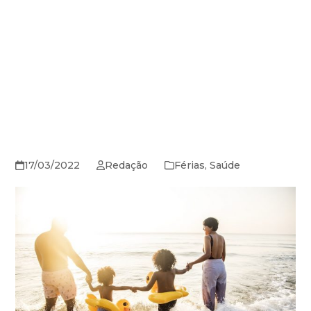
17/03/2022
Redação
Férias
,
Saúde