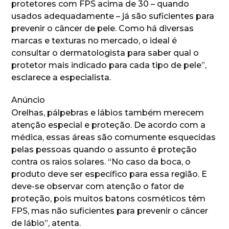
protetores com FPS acima de 30 – quando
usados adequadamente – já são suficientes para
prevenir o câncer de pele. Como há diversas
marcas e texturas no mercado, o ideal é
consultar o dermatologista para saber qual o
protetor mais indicado para cada tipo de pele”,
esclarece a especialista.
Anúncio
Orelhas, pálpebras e lábios também merecem
atenção especial e proteção. De acordo com a
médica, essas áreas são comumente esquecidas
pelas pessoas quando o assunto é proteção
contra os raios solares. “No caso da boca, o
produto deve ser específico para essa região. E
deve-se observar com atenção o fator de
proteção, pois muitos batons cosméticos têm
FPS, mas não suficientes para prevenir o câncer
de lábio”, atenta.