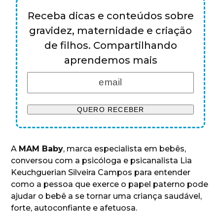
Receba dicas e conteúdos sobre
gravidez, maternidade e criação
de filhos. Compartilhando
aprendemos mais
A
MAM Baby
, marca especialista em bebês,
conversou com a psicóloga e psicanalista Lia
Keuchguerian Silveira Campos para entender
como a pessoa que exerce o papel paterno pode
ajudar o bebê a se tornar uma criança saudável,
forte, autoconfiante e afetuosa.