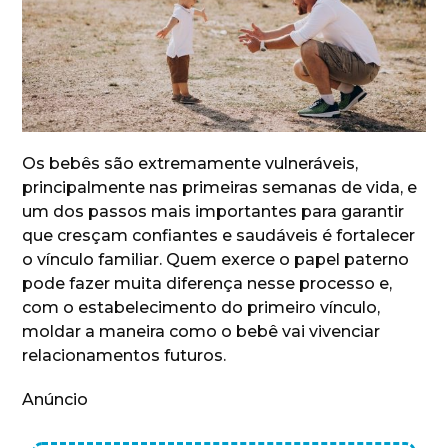
Os bebês são extremamente vulneráveis,
principalmente nas primeiras semanas de vida, e
um dos passos mais importantes para garantir
que cresçam confiantes e saudáveis é fortalecer
o vínculo familiar. Quem exerce o papel paterno
pode fazer muita diferença nesse processo e,
com o estabelecimento do primeiro vínculo,
moldar a maneira como o bebê vai vivenciar
relacionamentos futuros.
Anúncio