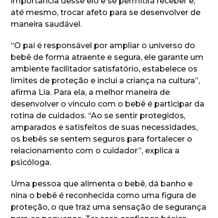
importância desse elo e se permitirá receber e,
até mesmo, trocar afeto para se desenvolver de
maneira saudável.
“O pai é responsável por ampliar o universo do
bebê de forma atraente e segura, ele garante um
ambiente facilitador satisfatório, estabelece os
limites de proteção e inclui a criança na cultura”,
afirma Lia. Para ela, a melhor maneira de
desenvolver o vínculo com o bebê é participar da
rotina de cuidados. “Ao se sentir protegidos,
amparados e satisfeitos de suas necessidades,
os bebês se sentem seguros para fortalecer o
relacionamento com o cuidador”, explica a
psicóloga.
Uma pessoa que alimenta o bebê, dá banho e
nina o bebê é reconhecida como uma figura de
proteção, o que traz uma sensação de segurança