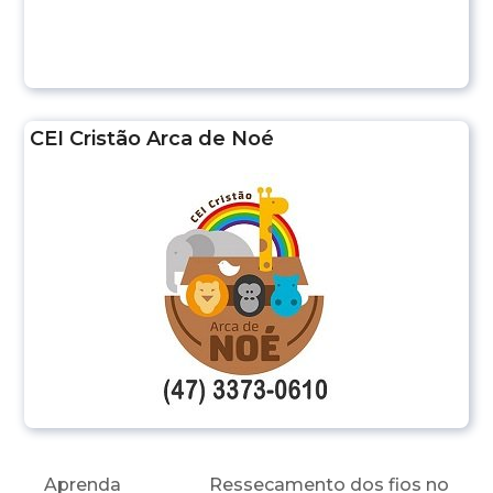
CEI Cristão Arca de Noé
Aprenda
Ressecamento dos fios no