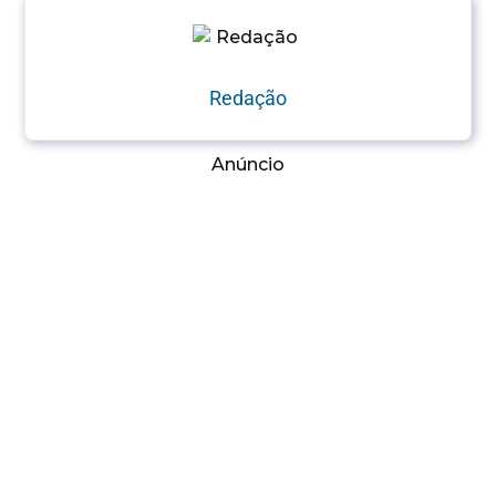
Redação
Anúncio