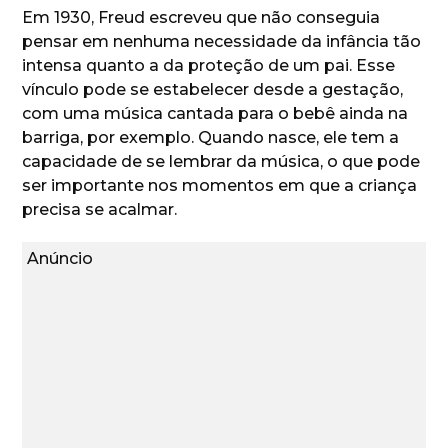
Em 1930, Freud escreveu que não conseguia
pensar em nenhuma necessidade da infância tão
intensa quanto a da proteção de um pai. Esse
vínculo pode se estabelecer desde a gestação,
com uma música cantada para o bebê ainda na
barriga, por exemplo. Quando nasce, ele tem a
capacidade de se lembrar da música, o que pode
ser importante nos momentos em que a criança
precisa se acalmar.
Anúncio