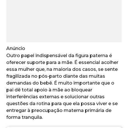
Anúncio
Outro papel indispensável da figura paterna é
oferecer suporte para a mãe. É essencial acolher
essa mulher que, na maioria dos casos, se sente
fragilizada no pós-parto diante das muitas
demandas do bebê. É muito importante que o
pai dê total apoio à mãe ao bloquear
interferências externas e solucionar outras
questões da rotina para que ela possa viver e se
entregar à preocupação materna primária de
forma tranquila.