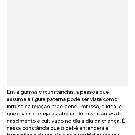
Em algumas circunstâncias, a pessoa que
assume a figura paterna pode ser vista como
intrusa na relação mãe-bebê. Por isso, o ideal é
que o vínculo seja estabelecido desde antes do
nascimento e cultivado no dia a dia da criança. É
nessa constância que o bebê entenderá a