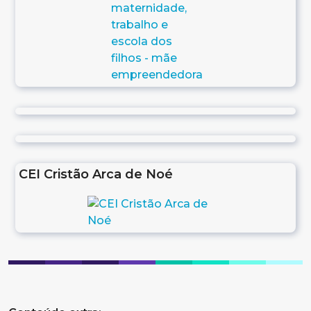
CEI Cristão Arca de Noé