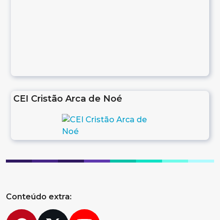
CEI Cristão Arca de Noé
Conteúdo extra: