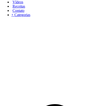
Vídeos
Receitas
Contato
+ Categorias