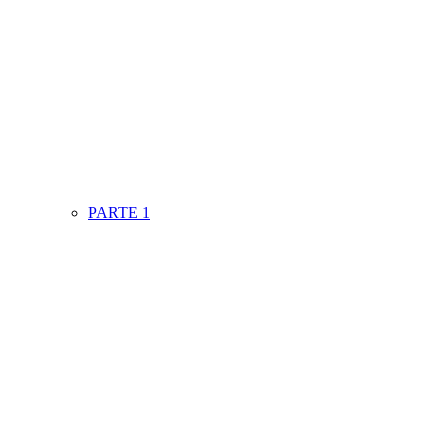
PARTE 1