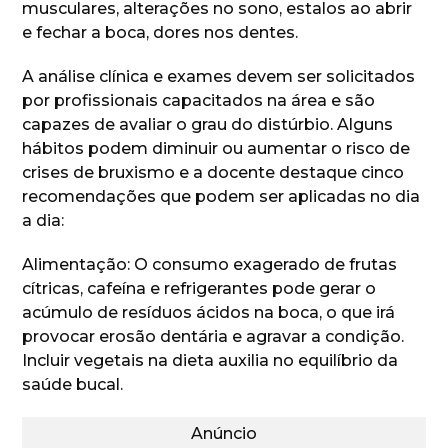
musculares, alterações no sono, estalos ao abrir
e fechar a boca, dores nos dentes.
A análise clínica e exames devem ser solicitados
por profissionais capacitados na área e são
capazes de avaliar o grau do distúrbio. Alguns
hábitos podem diminuir ou aumentar o risco de
crises de bruxismo e a docente destaque cinco
recomendações que podem ser aplicadas no dia
a dia:
Alimentação: O consumo exagerado de frutas
cítricas, cafeína e refrigerantes pode gerar o
acúmulo de resíduos ácidos na boca, o que irá
provocar erosão dentária e agravar a condição.
Incluir vegetais na dieta auxilia no equilíbrio da
saúde bucal.
Anúncio