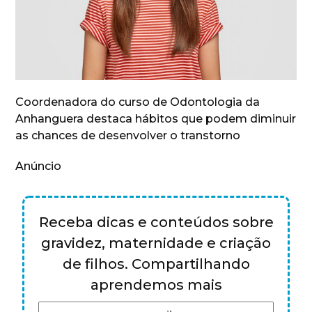
Coordenadora do curso de Odontologia da
Anhanguera destaca hábitos que podem diminuir
as chances de desenvolver o transtorno
Anúncio
Receba dicas e conteúdos sobre
gravidez, maternidade e criação
de filhos. Compartilhando
aprendemos mais