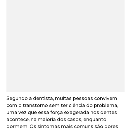
Segundo a dentista, muitas pessoas convivem
com o transtorno sem ter ciência do problema,
uma vez que essa força exagerada nos dentes
acontece, na maioria dos casos, enquanto
dormem. Os sintomas mais comuns são dores