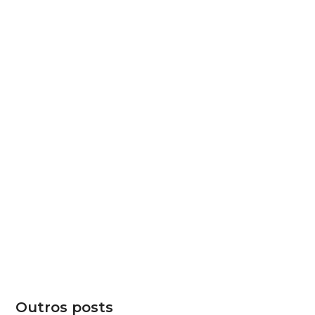
Outros posts