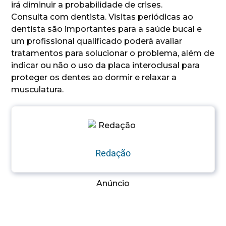
irá diminuir a probabilidade de crises.
Consulta com dentista. Visitas periódicas ao
dentista são importantes para a saúde bucal e
um profissional qualificado poderá avaliar
tratamentos para solucionar o problema, além de
indicar ou não o uso da placa interoclusal para
proteger os dentes ao dormir e relaxar a
musculatura.
Redação
Anúncio