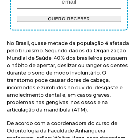
No Brasil, quase metade da população é afetada
pelo bruxismo. Segundo dados da Organização
Mundial de Saúde, 40% dos brasileiros possuem
o hábito de apertar, deslizar ou ranger os dentes
durante o sono de modo involuntário. O
transtorno pode causar dores de cabeça,
incômodos e zumbidos no ouvido, desgaste e
amolecimento dental e, em casos graves,
problemas nas gengivas, nos ossos e na
articulação da mandíbula (ATM).
De acordo com a coordenadora do curso de
Odontologia da Faculdade Anhanguera,