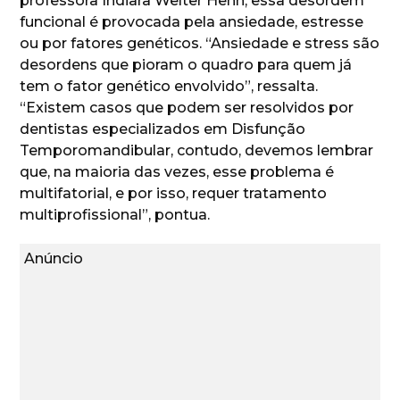
professora Indiara Welter Henn, essa desordem
funcional é provocada pela ansiedade, estresse
ou por fatores genéticos. “Ansiedade e stress são
desordens que pioram o quadro para quem já
tem o fator genético envolvido”, ressalta.
“Existem casos que podem ser resolvidos por
dentistas especializados em Disfunção
Temporomandibular, contudo, devemos lembrar
que, na maioria das vezes, esse problema é
multifatorial, e por isso, requer tratamento
multiprofissional”, pontua.
Anúncio