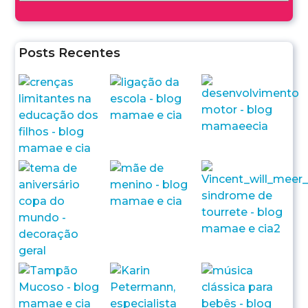
Posts Recentes