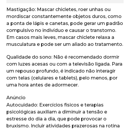
Mastigação: Mascar chicletes, roer unhas ou
mordiscar constantemente objetos duros, como
a ponta de lápis e canetas, pode gerar um padrão
compulsivo no indivíduo e causar o transtorno.
Em casos mais leves, mascar chiclete relaxa a
musculatura e pode ser um aliado ao tratamento.
Qualidade do sono: Não é recomendado dormir
com luzes acesas ou com a televisão ligada. Para
um repouso profundo, é indicado não interagir
com telas (celulares e tablets), pelo menos, por
uma hora antes de adormecer.
Anúncio
Autocuidado: Exercícios físicos e terapias
psicológicas auxiliam a diminuir a tensão e
estresse do dia a dia, que pode provocar o
bruxismo. Incluir atividades prazerosas na rotina