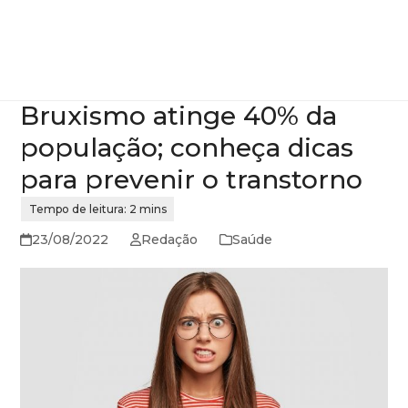
Bruxismo atinge 40% da
população; conheça dicas
para prevenir o transtorno
23/08/2022
Redação
Saúde