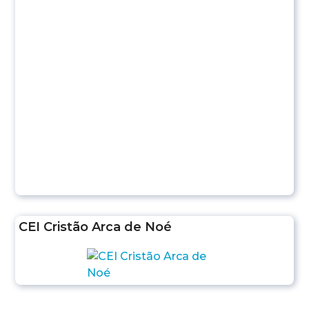
CEI Cristão Arca de Noé