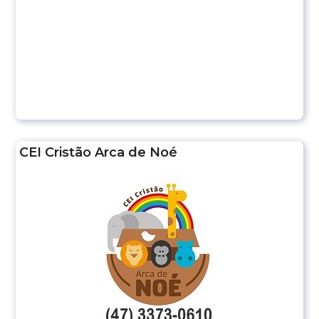
CEI Cristão Arca de Noé