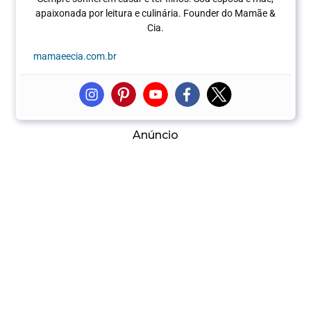
apaixonada por leitura e culinária.
Founder do Mamãe &
Cia.
mamaeecia.com.br
Anúncio