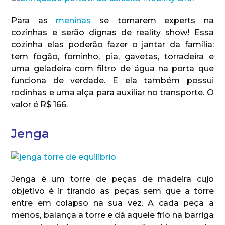
Para as
meninas
se tornarem experts na
cozinhas e serão dignas de reality show! Essa
cozinha elas poderão fazer o jantar da família:
tem fogão, forninho, pia, gavetas, torradeira e
uma geladeira com filtro de água na porta que
funciona de verdade. E ela também possui
rodinhas e uma alça para auxiliar no transporte. O
valor é R$ 166.
Jenga
Jenga é um torre de peças de madeira cujo
objetivo é ir tirando as peças sem que a torre
entre em colapso na sua vez. A cada peça a
menos, balança a torre e dá aquele frio na barriga