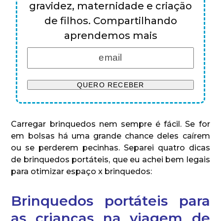
gravidez, maternidade e criação
de filhos. Compartilhando
aprendemos mais
Carregar brinquedos nem sempre é fácil. Se for
em bolsas há uma grande chance deles caírem
ou se perderem pecinhas. Separei quatro dicas
de brinquedos portáteis, que eu achei bem legais
para otimizar espaço x brinquedos:
Brinquedos portáteis para
as crianças na viagem de