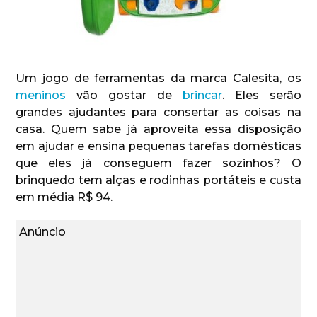
Um jogo de ferramentas da marca Calesita, os
meninos
vão gostar de
brincar
. Eles serão
grandes ajudantes para consertar as coisas na
casa. Quem sabe já aproveita essa disposição
em ajudar e ensina pequenas tarefas domésticas
que eles já conseguem fazer sozinhos? O
brinquedo tem alças e rodinhas portáteis e custa
em média R$ 94.
Anúncio