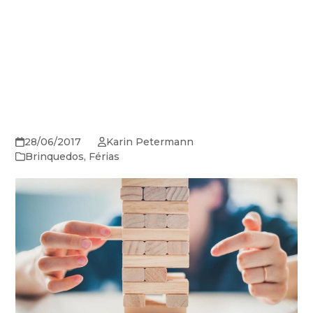
28/06/2017
Karin Petermann
Brinquedos
,
Férias