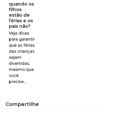
quando os
filhos
estão de
férias e os
pais não?
Veja dicas
para garantir
que as férias
das crianças
sejam
divertidas,
mesmo que
você
precise…
Compartilhe