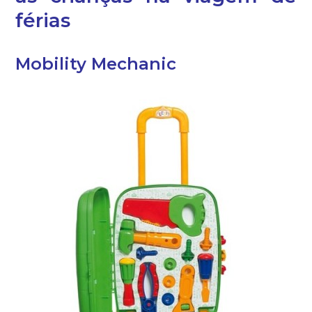
férias
Mobility Mechanic