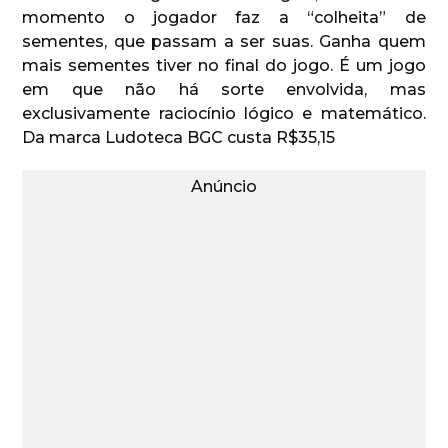
momento o jogador faz a “colheita” de
sementes, que passam a ser suas. Ganha quem
mais sementes tiver no final do jogo. É um jogo
em que não há sorte envolvida, mas
exclusivamente raciocínio lógico e matemático.
Da marca Ludoteca BGC custa
R$35,15
Anúncio