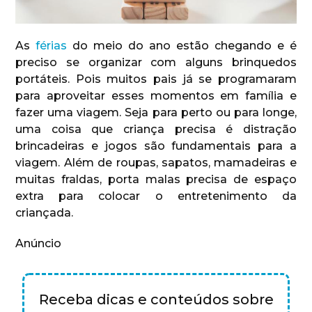
As
férias
do meio do ano estão chegando e é
preciso se organizar com alguns brinquedos
portáteis. Pois muitos pais já se programaram
para aproveitar esses momentos em família e
fazer uma viagem. Seja para perto ou para longe,
uma coisa que criança precisa é distração
brincadeiras e jogos são fundamentais para a
viagem. Além de roupas, sapatos, mamadeiras e
muitas fraldas, porta malas precisa de espaço
extra para colocar o entretenimento da
criançada.
Anúncio
Receba dicas e conteúdos sobre