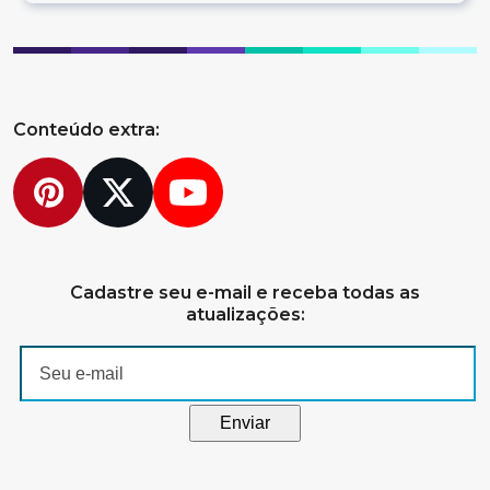
Conteúdo extra:
Pinterest
Twitter
YouTube
Cadastre seu e-mail e receba todas as
atualizações: