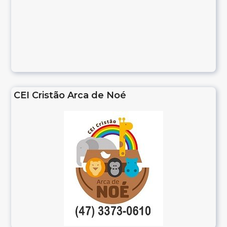
CEI Cristão Arca de Noé